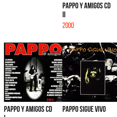
PAPPO y AMIGOS CD
II
2000
PAPPO y AMIGOS CD
PAPPO SIGUE VIVO