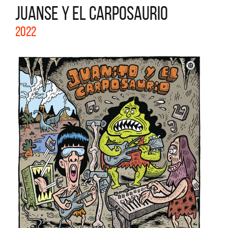
JUANSE Y EL CARPOSAURIO
2022