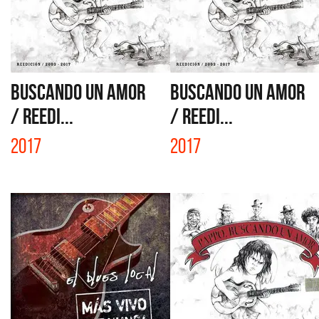
BUSCANDO UN AMOR
BUSCANDO UN AMOR
/ REEDI...
/ REEDI...
2017
2017