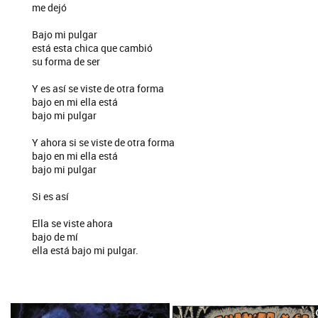
me dejó
Bajo mi pulgar
está esta chica que cambió
su forma de ser
Y es así se viste de otra forma
bajo en mi ella está
bajo mi pulgar
Y ahora si se viste de otra forma
bajo en mi ella está
bajo mi pulgar
Si es así
Ella se viste ahora
bajo de mí
ella está bajo mi pulgar.