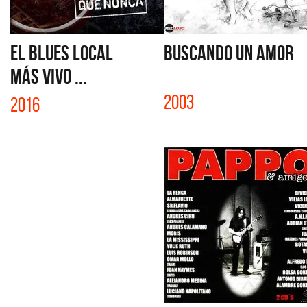
EL BLUES LOCAL
BUSCANDO UN AMOR
MÁS VIVO ...
2003
2016