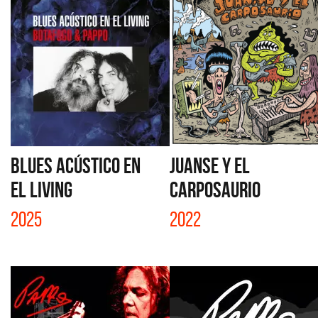
BLUES ACÚSTICO EN
JUANSE Y EL
EL LIVING
CARPOSAURIO
2025
2022