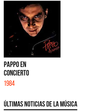
PAPPO EN
CONCIERTO
1984
Últimas Noticias de la Música