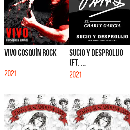
VIVO COSQUÍN ROCK
SUCIO Y DESPROLIJO
(FT. ...
2021
2021