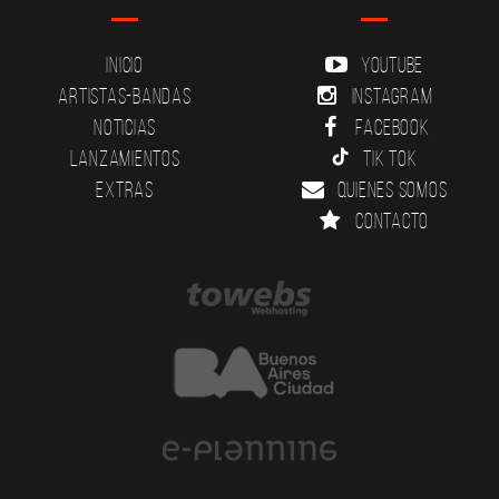
Inicio
YouTube
Artistas-Bandas
Instagram
Noticias
Facebook
Lanzamientos
Tik Tok
Extras
Quienes somos
Contacto