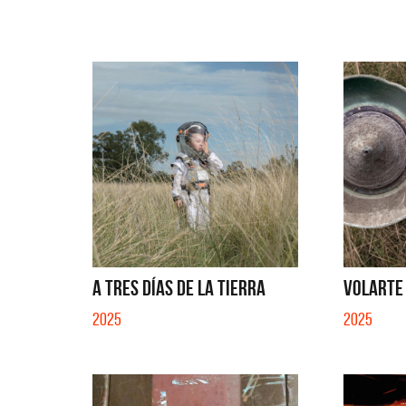
A TRES DÍAS DE LA TIERRA
VOLARTE 
2025
2025