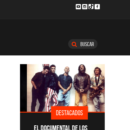
Buscar
DESTACADOS
SINGLE
EL DOCUMENTAL DE LOS