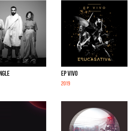
INGLE
EP VIVO
2019