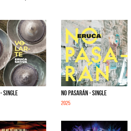
- SINGLE
NO PASARÁN - SINGLE
2025