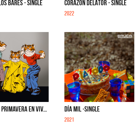
LOS BARES - SINGLE
CORAZÓN DELATOR - SINGLE
2022
PRIMAVERA EN VIV...
DÍA MIL -SINGLE
2021