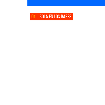
01.
SOLA EN LOS BARES