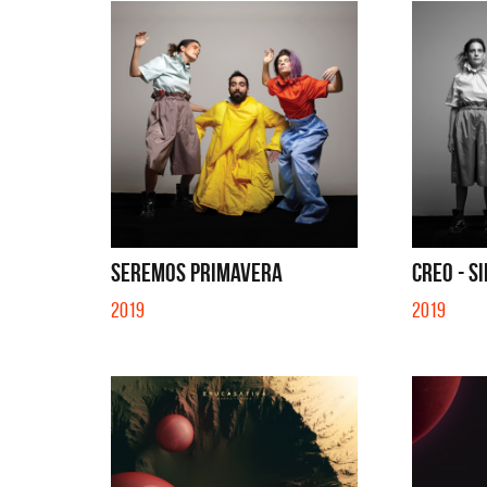
SEREMOS PRIMAVERA
CREO - S
2019
2019