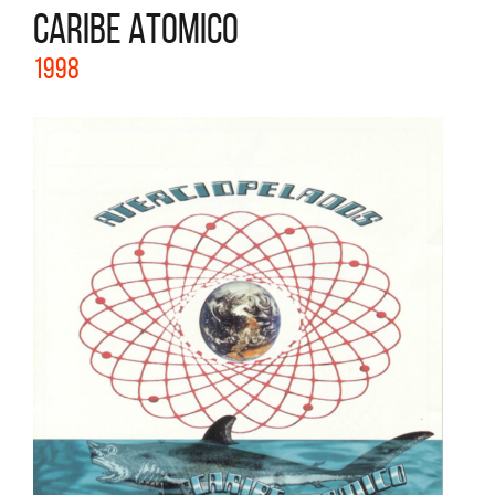
CARIBE ATOMICO
1998