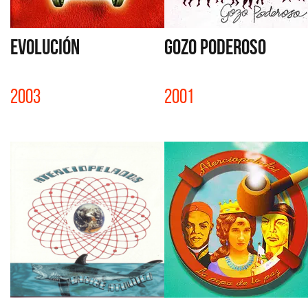
EVOLUCIÓN
GOZO PODEROSO
2003
2001