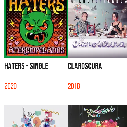
HATERS - SINGLE
CLAROSCURA
2020
2018