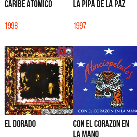
CARIBE ATOMICO
LA PIPA DE LA PAZ
1998
1997
EL DORADO
CON EL CORAZON EN
LA MANO