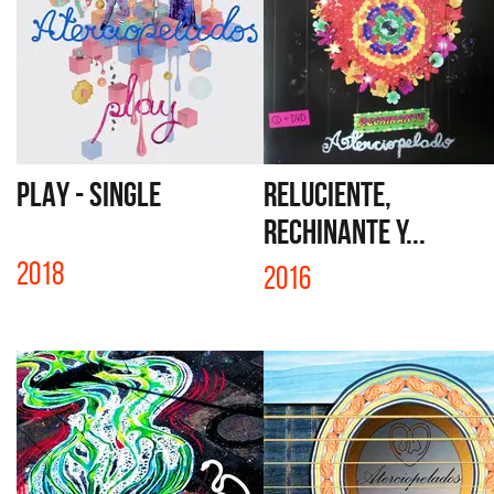
PLAY - SINGLE
RELUCIENTE,
RECHINANTE Y...
2018
2016