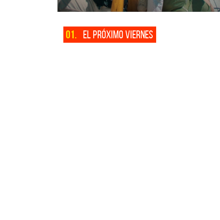
01.
EL PRÓXIMO VIERNES