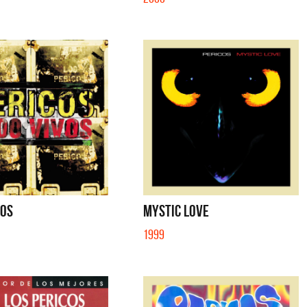
VOS
MYSTIC LOVE
1999