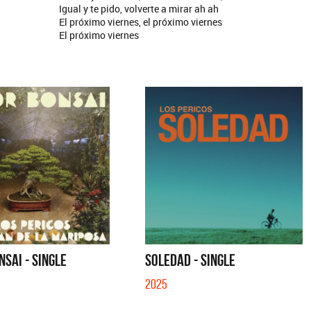
Igual y te pido, volverte a mirar ah ah
El próximo viernes, el próximo viernes
El próximo viernes
SAI - SINGLE
SOLEDAD - SINGLE
2025