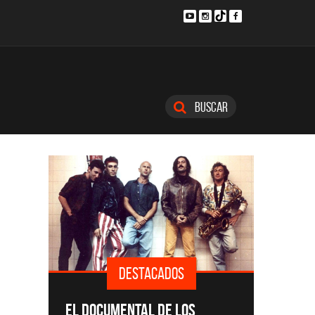
Buscar
DESTACADOS
SINGLE
EL DOCUMENTAL DE LOS