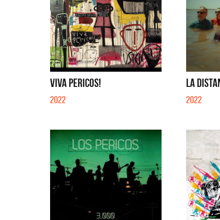
QUE NO 
VIVA PERICOS!
LA DISTA
2022
2022