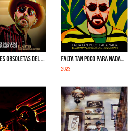
S OBSOLETAS DEL ...
FALTA TAN POCO PARA NADA...
2023