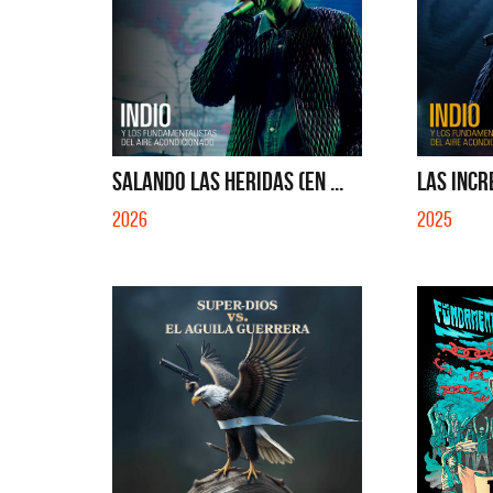
SALANDO LAS HERIDAS (EN ...
LAS INCR
2026
2025