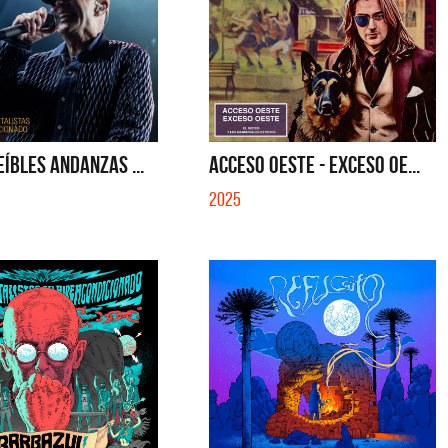
EÍBLES ANDANZAS ...
ACCESO OESTE - EXCESO OE...
2025