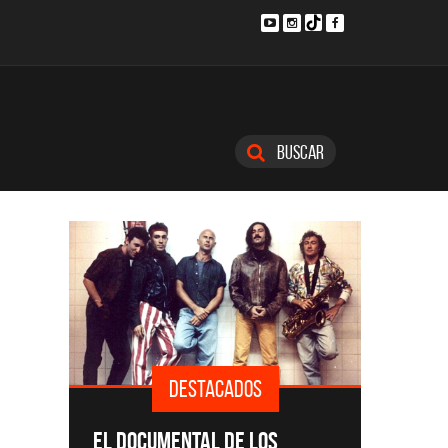
Buscar
DESTACADOS
SINGLE
EL DOCUMENTAL DE LOS