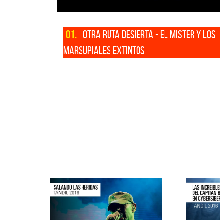
01.
OTRA RUTA DESIERTA - EL MISTER Y LOS
MARSUPIALES EXTINTOS