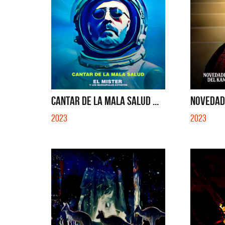
CANTAR DE LA MALA SALUD ...
NOVEDADE
2023
2023