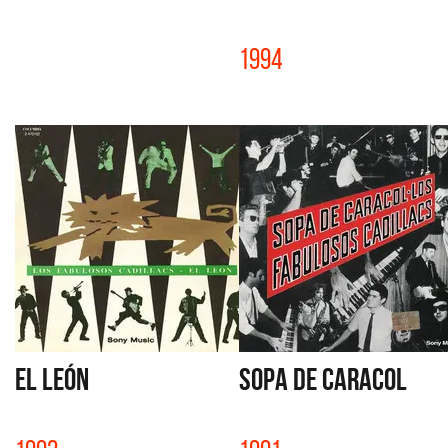
1994
EL LEÓN
SOPA DE CARACOL