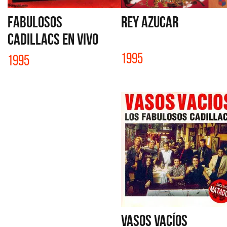
FABULOSOS
REY AZUCAR
CADILLACS EN VIVO
1995
1995
VASOS VACÍOS