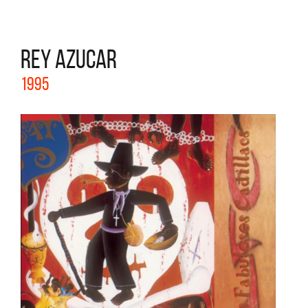
REY AZUCAR
1995