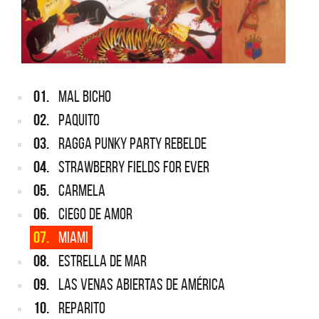
01.
MAL BICHO
02.
PAQUITO
03.
RAGGA PUNKY PARTY REBELDE
04.
STRAWBERRY FIELDS FOR EVER
05.
CARMELA
06.
CIEGO DE AMOR
07.
MIAMI
08.
ESTRELLA DE MAR
09.
LAS VENAS ABIERTAS DE AMÉRICA
10.
REPARITO