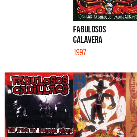
FABULOSOS
CALAVERA
1997