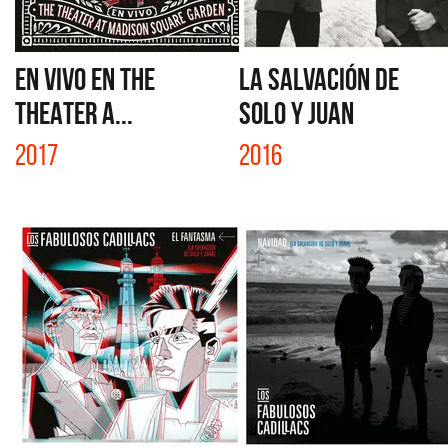
EN VIVO EN THE
LA SALVACIÓN DE
THEATER A...
SOLO Y JUAN
2017
2016