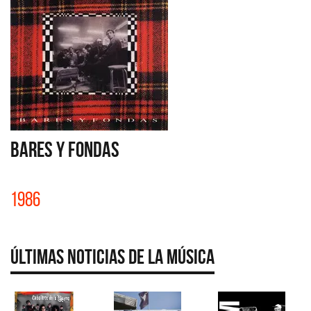
BARES Y FONDAS
1986
Últimas Noticias de la Música