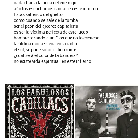
nadar hacia la boca del enemigo
aún los escuchamos cantar, en este infierno.
Estas saliendo del ghetto
como cuando se sale de la tumba
ser el peón del ajedrez capitalista
es ser la víctima perfecta de este juego
hombre rezando a un Dios que no lo escucha
la última moda suena en la radio
el sol, se pone sobre el horizonte
¿cuál será el color de la bandera?
no existe vida espiritual, en este infierno.