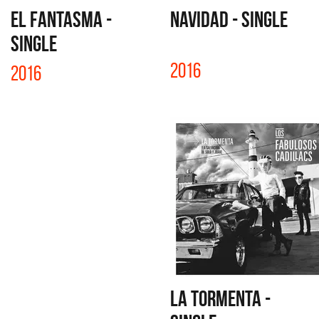
EL FANTASMA -
NAVIDAD - SINGLE
SINGLE
2016
2016
LA TORMENTA -