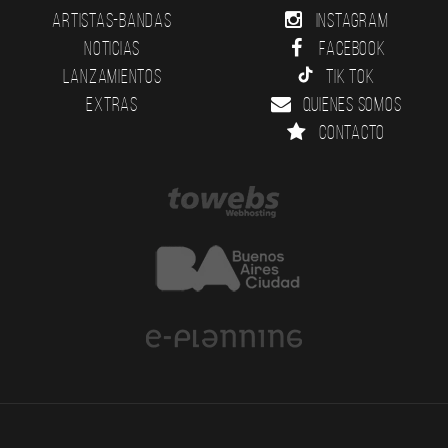
Artistas-Bandas
Instagram
Noticias
Facebook
Lanzamientos
Tik Tok
Extras
Quienes somos
Contacto