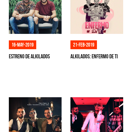
16-may-2019
21-feb-2019
Estreno de Alkilados
Alkilados: ENFERMO DE TI