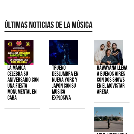
Últimas Noticias de la Música
La Mágica
TRUENO
Rawayana llega
celebra su
deslumbra en
a Buenos Aires
aniversario con
Nueva York y
con dos shows
una fiesta
Japón con su
en el Movistar
monumental en
música
Arena
CABA
explosiva