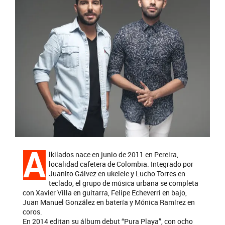
A
lkilados nace en junio de 2011 en Pereira,
localidad cafetera de Colombia. Integrado por
Juanito Gálvez en ukelele y Lucho Torres en
teclado, el grupo de música urbana se completa
con Xavier Villa en guitarra, Felipe Echeverri en bajo,
Juan Manuel González en batería y Mónica Ramírez en
coros.
En 2014 editan su álbum debut “Pura Playa”, con ocho