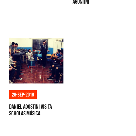
Agostini
28-sep-2018
Daniel Agostini visita
Scholas Música