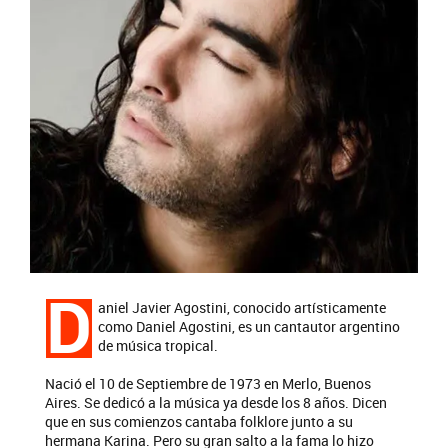
D
aniel Javier Agostini, conocido artísticamente
como Daniel Agostini, es un cantautor argentino
de música tropical.
Nació el 10 de Septiembre de 1973 en Merlo, Buenos
Aires. Se dedicó a la música ya desde los 8 años. Dicen
que en sus comienzos cantaba folklore junto a su
hermana Karina. Pero su gran salto a la fama lo hizo