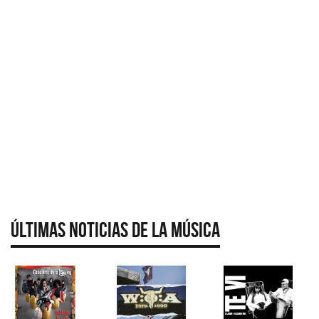
Últimas Noticias de la Música