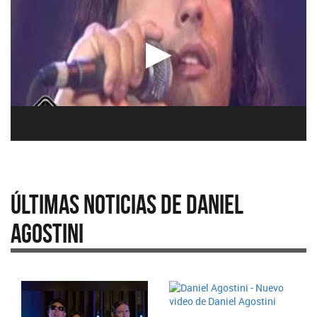
Últimas Noticias de Daniel
Agostini