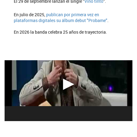
El 29 de septiembre lanzan el single "
Vino tinto
".
En julio de 2025,
publican por primera vez en
plataformas digitales su álbum debut "Probame"
.
En 2026 la banda celebra 25 años de trayectoria.