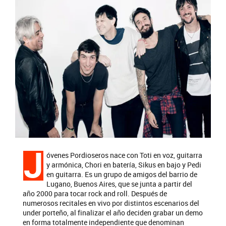
J
óvenes Pordioseros nace con Toti en voz, guitarra
y armónica, Chori en batería, Sikus en bajo y Pedi
en guitarra. Es un grupo de amigos del barrio de
Lugano, Buenos Aires, que se junta a partir del
año 2000 para tocar rock and roll. Después de
numerosos recitales en vivo por distintos escenarios del
under porteño, al finalizar el año deciden grabar un demo
en forma totalmente independiente que denominan