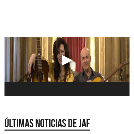
Últimas Noticias de JAF