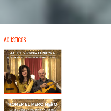
Acústicos