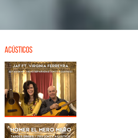
Acústicos