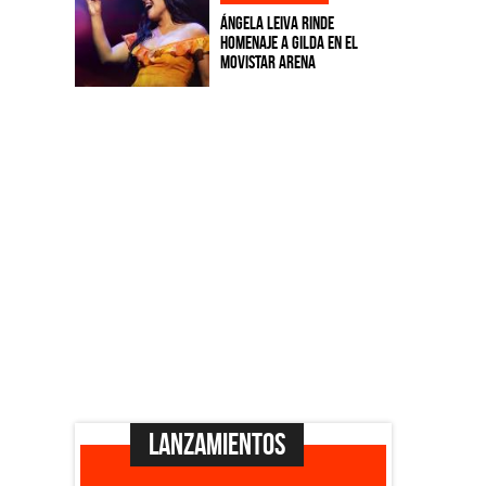
Ángela Leiva rinde
homenaje a Gilda en el
Movistar Arena
Lanzamientos