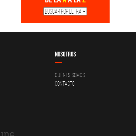
Nosotros
Quiénes Somos
Contacto