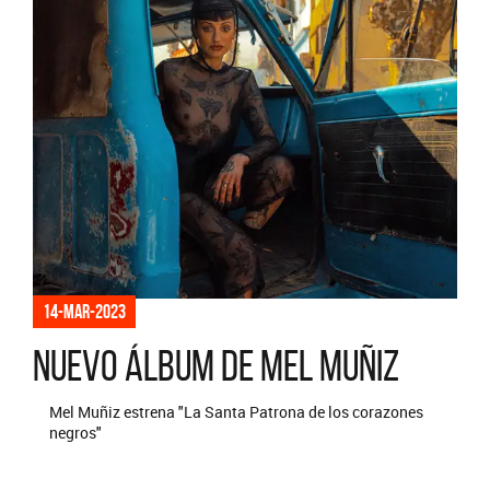
14-mar-2023
Nuevo álbum de Mel Muñiz
Mel Muñiz estrena "La Santa Patrona de los corazones
negros"