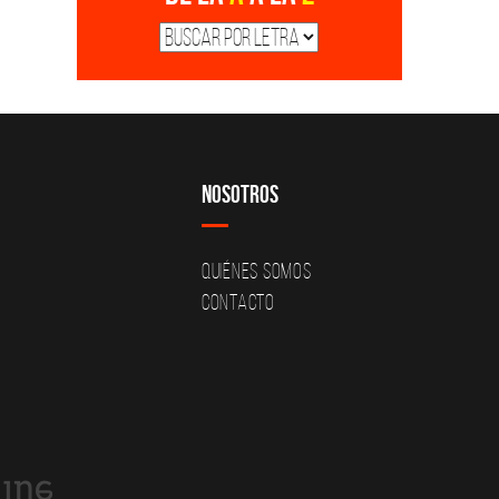
Nosotros
Quiénes Somos
Contacto