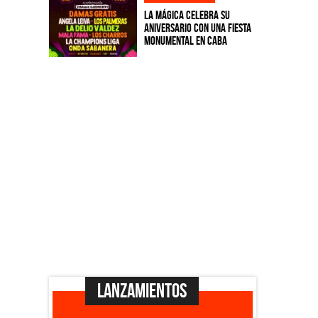
La Mágica celebra su
aniversario con una fiesta
monumental en CABA
Lanzamientos