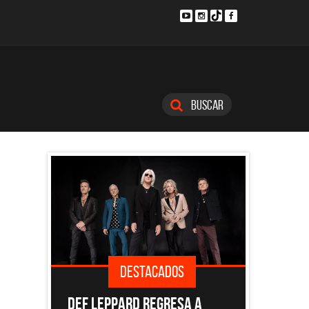
Buscar
DESTACADOS
DESTACADOS
ARD REGRESA A
EL DOCUMENTAL DE LOS