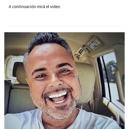
A continuación mirá el video: