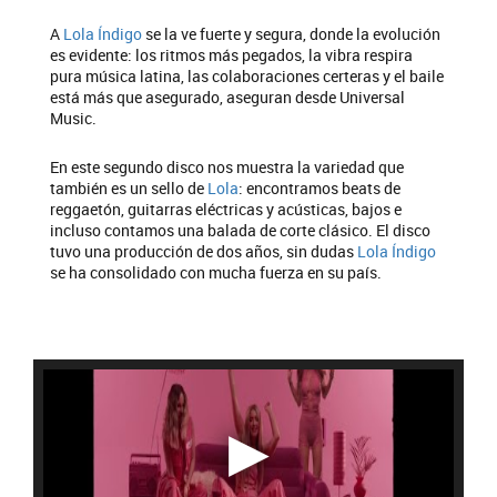
A
Lola Índigo
se la ve fuerte y segura, donde la evolución
es evidente: los ritmos más pegados, la vibra respira
pura música latina, las colaboraciones certeras y el baile
está más que asegurado, aseguran desde Universal
Music.
En este segundo disco nos muestra la variedad que
también es un sello de
Lola
: encontramos beats de
reggaetón, guitarras eléctricas y acústicas, bajos e
incluso contamos una balada de corte clásico. El disco
tuvo una producción de dos años, sin dudas
Lola Índigo
se ha consolidado con mucha fuerza en su país.