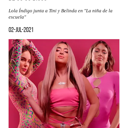
Lola Índigo junta a Tini y Belinda en "La niña de la
escuela"
02-jul-2021