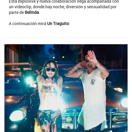
Esta explosiva y nueva colaboración llega acompañada con
un videoclip, donde hay noche, diversión y sensualidad por
parte de
Belinda
.
A continuación mirá
Un Traguito
: