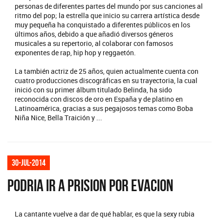
personas de diferentes partes del mundo por sus canciones al
ritmo del pop; la estrella que inicio su carrera artística desde
muy pequeña ha conquistado a diferentes públicos en los
últimos años, debido a que añadió diversos géneros
musicales a su repertorio, al colaborar con famosos
exponentes de rap, hip hop y reggaetón.
La también actriz de 25 años, quien actualmente cuenta con
cuatro producciones discográficas en su trayectoria, la cual
inició con su primer álbum titulado Belinda, ha sido
reconocida con discos de oro en España y de platino en
Latinoamérica, gracias a sus pegajosos temas como Boba
Niña Nice, Bella Traición y ...
30-jul-2014
PODRIA IR A PRISION POR EVACION
La cantante vuelve a dar de qué hablar, es que la sexy rubia