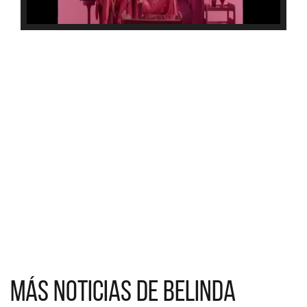
Más noticias de Belinda