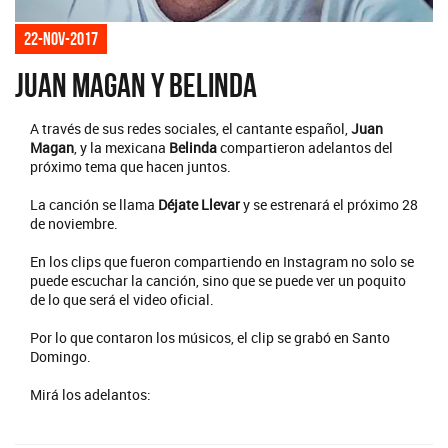
22-nov-2017
Juan Magan y Belinda
A través de sus redes sociales, el cantante español,
Juan
Magan
, y la mexicana
Belinda
compartieron adelantos del
próximo tema que hacen juntos.
La canción se llama
Déjate Llevar
y se estrenará el próximo 28
de noviembre.
En los clips que fueron compartiendo en Instagram no solo se
puede escuchar la canción, sino que se puede ver un poquito
de lo que será el video oficial.
Por lo que contaron los músicos, el clip se grabó en Santo
Domingo.
Mirá los adelantos: