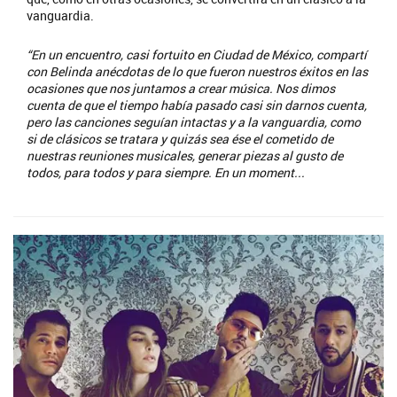
vanguardia.
“En un encuentro, casi fortuito en Ciudad de México, compartí
con Belinda anécdotas de lo que fueron nuestros éxitos en las
ocasiones que nos juntamos a crear música. Nos dimos
cuenta de que el tiempo había pasado casi sin darnos cuenta,
pero las canciones seguían intactas y a la vanguardia, como
si de clásicos se tratara y quizás sea ése el cometido de
nuestras reuniones musicales, generar piezas al gusto de
todos, para todos y para siempre. En un moment...