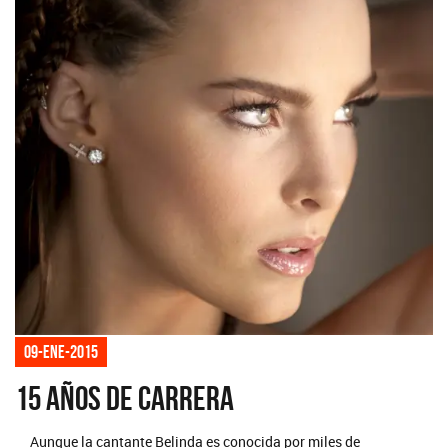
09-ene-2015
15 años de carrera
Aunque la cantante Belinda es conocida por miles de