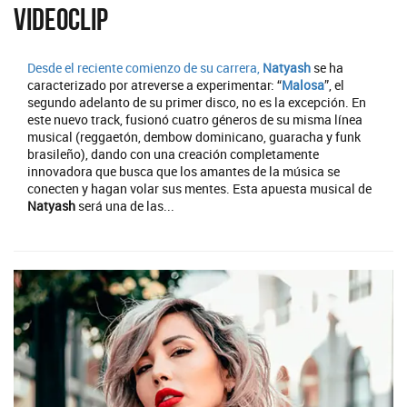
videoclip
Desde el reciente comienzo de su carrera,
Natyash
se ha
caracterizado por atreverse a experimentar: “
Malosa
”, el
segundo adelanto de su primer disco, no es la excepción. En
este nuevo track, fusionó cuatro géneros de su misma línea
musical (reggaetón, dembow dominicano, guaracha y funk
brasileño), dando con una creación completamente
innovadora que busca que los amantes de la música se
conecten y hagan volar sus mentes. Esta apuesta musical de
Natyash
será una de las...