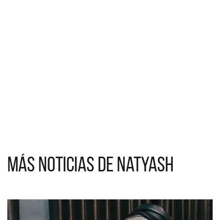
Más noticias de Natyash