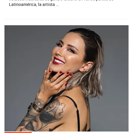
Latinoamérica, la artista ...