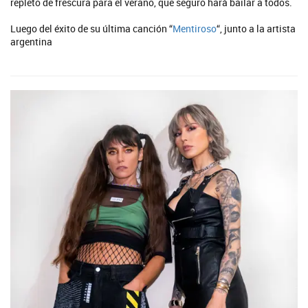
repleto de frescura para el verano, que seguro hará bailar a todos.
Luego del éxito de su última canción “
Mentiroso
“, junto a la artista
argentina