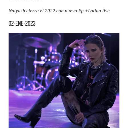
Natyash cierra el 2022 con nuevo Ep +Latina live
02-ene-2023