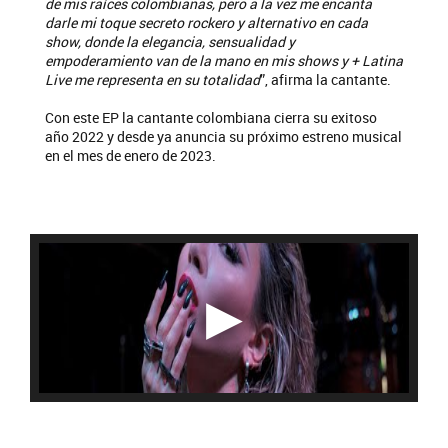
de mis raíces colombianas, pero a la vez me encanta
darle mi toque secreto rockero y alternativo en cada
show, donde la elegancia, sensualidad y
empoderamiento van de la mano en mis shows y + Latina
Live me representa en su totalidad
”, afirma la cantante.
Con este EP la cantante colombiana cierra su exitoso
año 2022 y desde ya anuncia su próximo estreno musical
en el mes de enero de 2023.