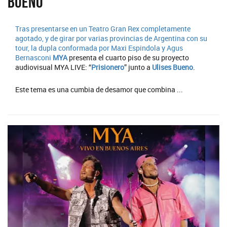
Bueno
Tras presentarse en un Teatro Gran Rex completamente
agotado, y de girar por varias provincias de Argentina con su
tour, la dupla conformada por Maxi Espindola y Agus
Bernasconi
MYA
presenta el cuarto piso de su proyecto
audiovisual MYA LIVE: “
Prisionero
” junto a
Ulises Bueno
.
Este tema es una cumbia de desamor que combina ...