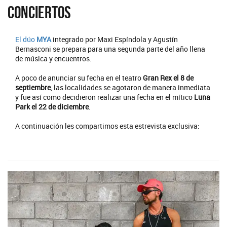
conciertos
El dúo
MYA
integrado por Maxi Espíndola y Agustín
Bernasconi se prepara para una segunda parte del año llena
de música y encuentros.
A poco de anunciar su fecha en el teatro
Gran Rex el 8 de
septiembre
, las localidades se agotaron de manera inmediata
y fue así como decidieron realizar una fecha en el mítico
Luna
Park el 22 de diciembre
.
A continuación les compartimos esta estrevista exclusiva: