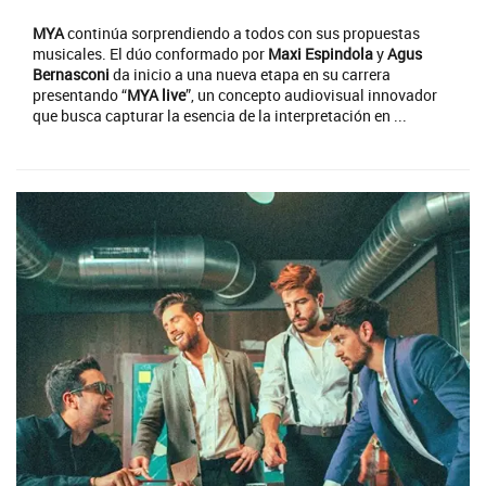
MYA
continúa sorprendiendo a todos con sus propuestas
musicales. El dúo conformado por
Maxi Espindola
y
Agus
Bernasconi
da inicio a una nueva etapa en su carrera
presentando “
MYA live
”, un concepto audiovisual innovador
que busca capturar la esencia de la interpretación en ...