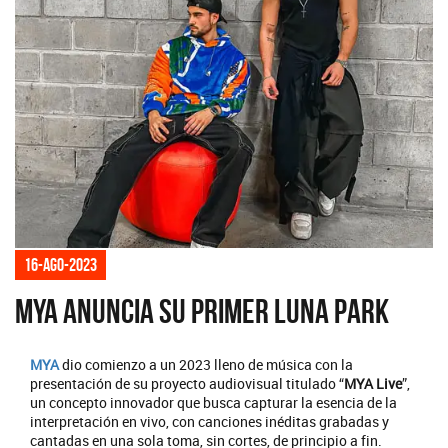
16-ago-2023
MYA anuncia su primer Luna park
MYA
dio comienzo a un 2023 lleno de música con la
presentación de su proyecto audiovisual titulado “
MYA Live
”,
un concepto innovador que busca capturar la esencia de la
interpretación en vivo, con canciones inéditas grabadas y
cantadas en una sola toma, sin cortes, de principio a fin.