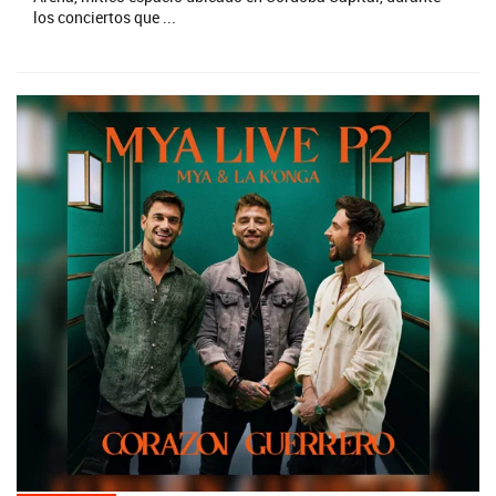
los conciertos que ...