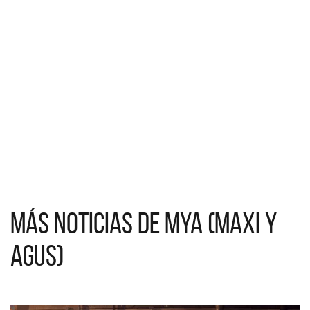
Más noticias de MyA (Maxi y
Agus)