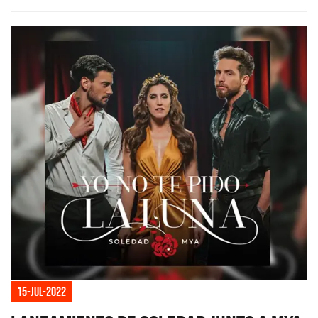
15-jul-2022