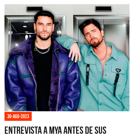
30-ago-2023
Entrevista a MYA antes de sus