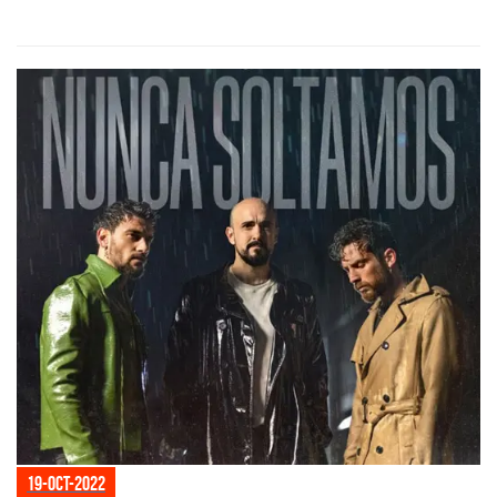
19-oct-2022