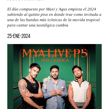
El dúo compuesto por Maxi y Agus empieza el 2024
subiendo al quinto piso en donde trae como invitada a
una de las bandas más icónicas de la movida tropical
para cantar una nostálgica cumbia
25-ene-2024