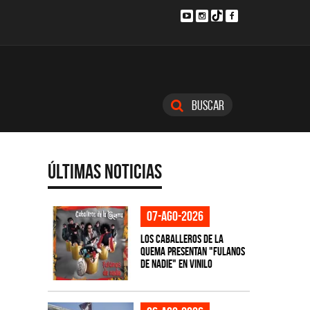
Buscar
Últimas Noticias
07-ago-2026
Los Caballeros de la
Quema presentan "Fulanos
de Nadie" en vinilo