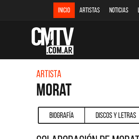
INICIO
ARTISTAS
NOTICIAS
Artista
Morat
Biografía
Discos y Letras