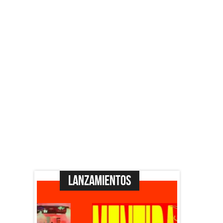
Lanzamientos