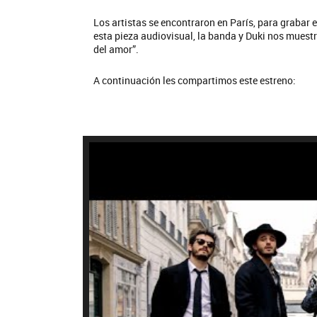
Los artistas se encontraron en París, para grabar 
esta pieza audiovisual, la banda y Duki nos muestra
del amor”.
A continuación les compartimos este estreno: