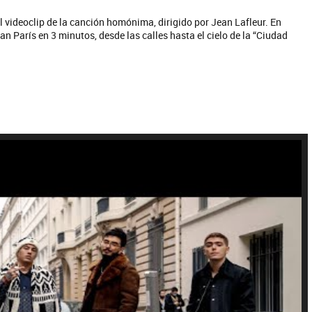
el videoclip de la canción homónima, dirigido por Jean Lafleur. En
n París en 3 minutos, desde las calles hasta el cielo de la “Ciudad