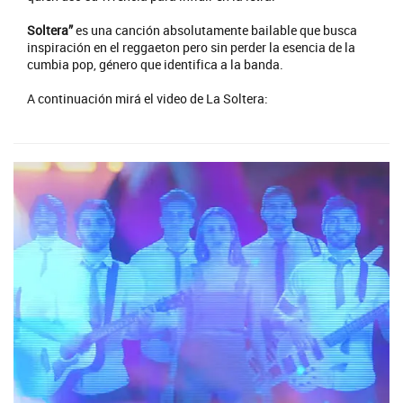
Soltera”
es una canción absolutamente bailable que busca
inspiración en el reggaeton pero sin perder la esencia de la
cumbia pop, género que identifica a la banda.
A continuación mirá el video de La Soltera: