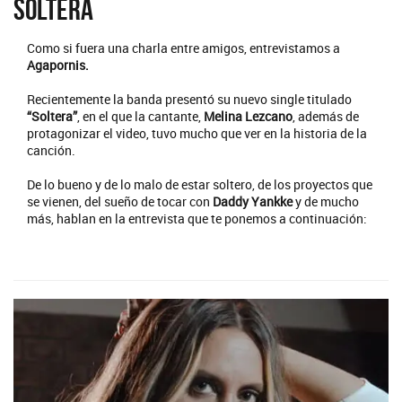
Soltera
Como si fuera una charla entre amigos, entrevistamos a
Agapornis.
Recientemente la banda presentó su nuevo single titulado
“Soltera”
, en el que la cantante,
Melina Lezcano
, además de
protagonizar el video, tuvo mucho que ver en la historia de la
canción.
De lo bueno y de lo malo de estar soltero, de los proyectos que
se vienen, del sueño de tocar con
Daddy Yankke
y de mucho
más, hablan en la entrevista que te ponemos a continuación: