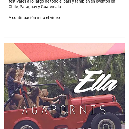
festivales a lo largo de todo el país y también en eventos en
Chile, Paraguay y Guatemala.
A continuación mirá el video: