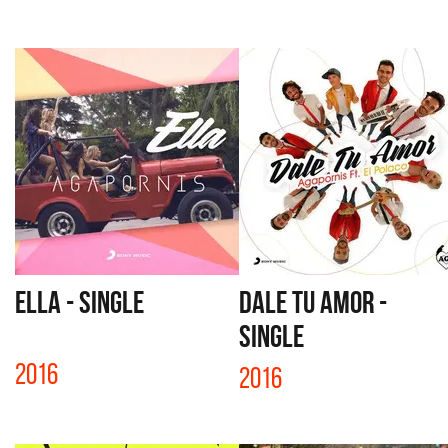
ELLA - SINGLE
DALE TU AMOR -
SINGLE
2016
2016