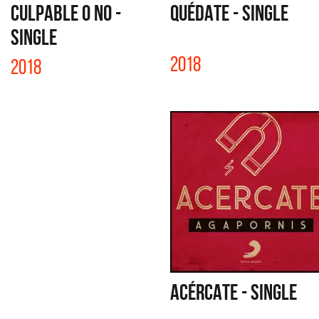
CULPABLE O NO -
QUÉDATE - SINGLE
SINGLE
2018
2018
ACÉRCATE - SINGLE