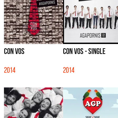
CON VOS
CON VOS - SINGLE
2014
2014