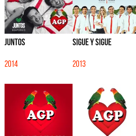
JUNTOS
SIGUE Y SIGUE
2014
2013