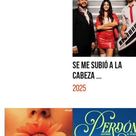
SE ME SUBIÓ A LA
CABEZA ...
2025