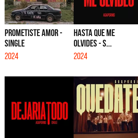
PROMETISTE AMOR -
HASTA QUE ME
SINGLE
OLVIDES - S...
2024
2024