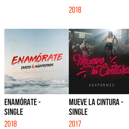
2018
ENAMÓRATE -
MUEVE LA CINTURA -
SINGLE
SINGLE
2018
2017