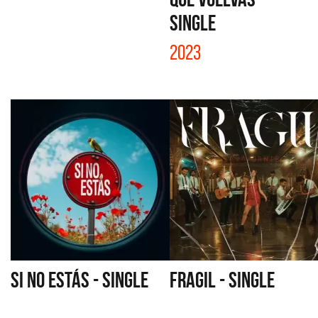
SINGLE
2023
SI NO ESTÁS - SINGLE
FRAGIL - SINGLE