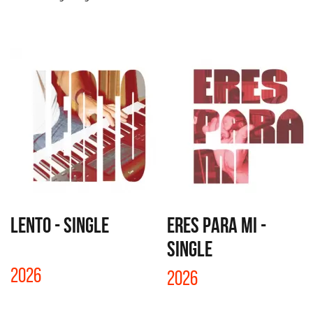
LENTO - SINGLE
ERES PARA MI -
SINGLE
2026
2026