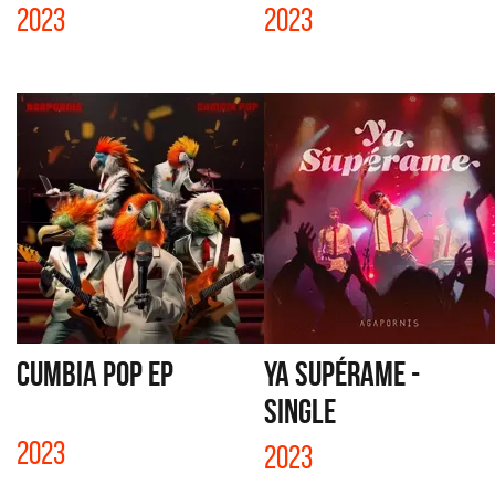
2023
2023
CUMBIA POP EP
YA SUPÉRAME -
SINGLE
2023
2023