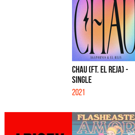
CHAU (FT. EL REJA) -
SINGLE
2021