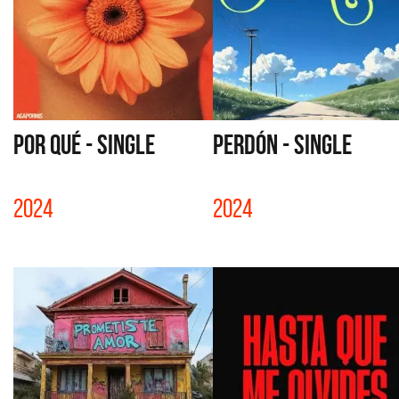
POR QUÉ - SINGLE
PERDÓN - SINGLE
2024
2024