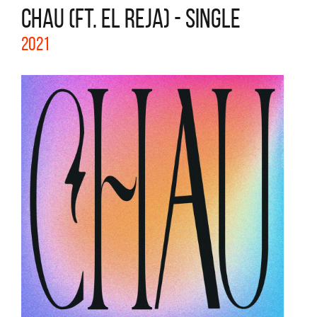
CHAU (FT. EL REJA) - SINGLE
2021