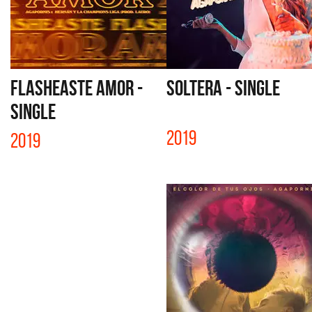
FLASHEASTE AMOR -
SOLTERA - SINGLE
SINGLE
2019
2019