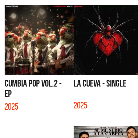
CUMBIA POP VOL.2 -
LA CUEVA - SINGLE
EP
2025
2025