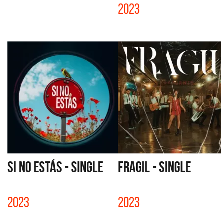
2023
SI NO ESTÁS - SINGLE
FRAGIL - SINGLE
2023
2023