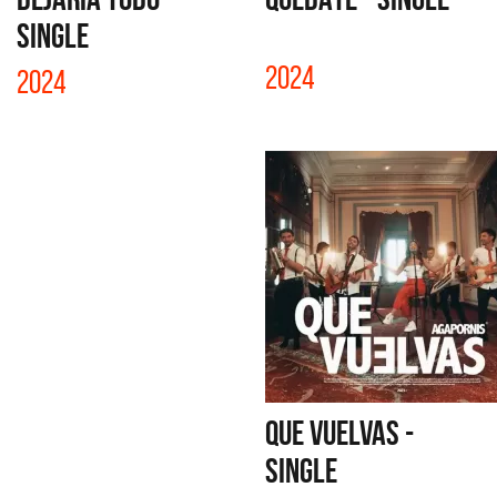
SINGLE
2024
2024
QUE VUELVAS -
SINGLE