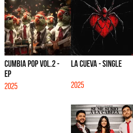
CUMBIA POP VOL.2 -
LA CUEVA - SINGLE
EP
2025
2025