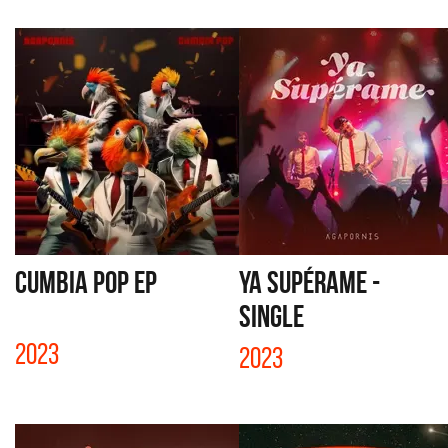
CUMBIA POP EP
YA SUPÉRAME -
SINGLE
2023
2023