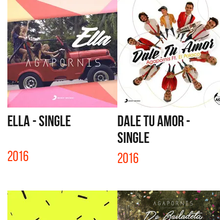
ELLA - SINGLE
DALE TU AMOR -
SINGLE
2016
2016