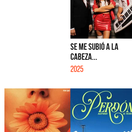
SE ME SUBIÓ A LA
CABEZA...
2025