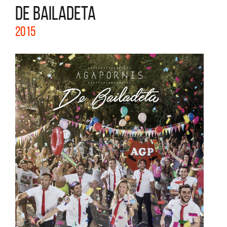
DE BAILADETA
2015