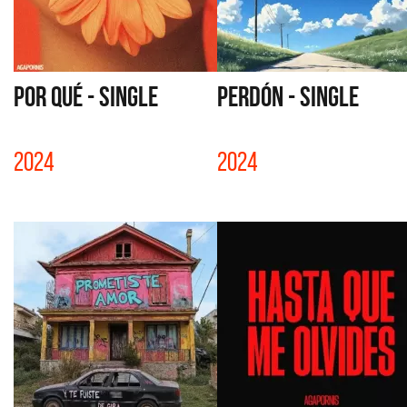
POR QUÉ - SINGLE
PERDÓN - SINGLE
2024
2024