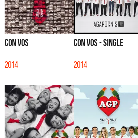
CON VOS
CON VOS - SINGLE
2014
2014