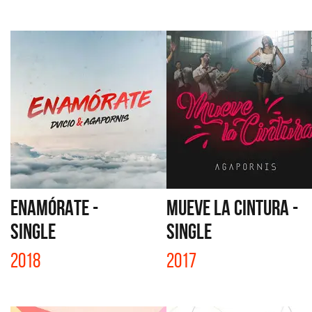
ENAMÓRATE -
MUEVE LA CINTURA -
SINGLE
SINGLE
2018
2017