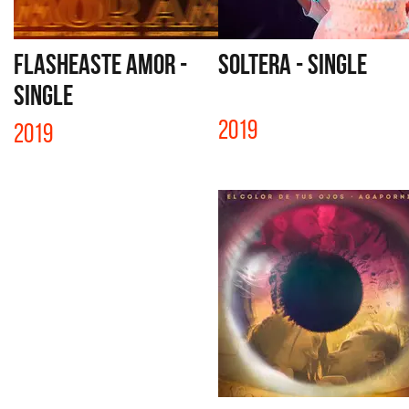
FLASHEASTE AMOR -
SOLTERA - SINGLE
SINGLE
2019
2019