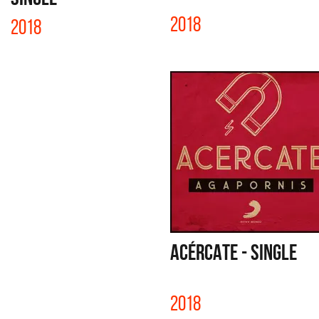
2018
2018
ACÉRCATE - SINGLE
2018