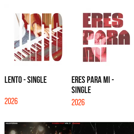
LENTO - SINGLE
ERES PARA MI -
SINGLE
2026
2026