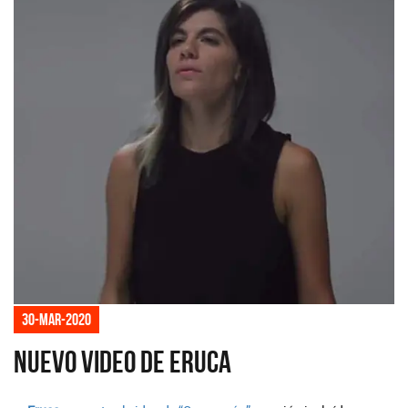
30-mar-2020
Nuevo video de Eruca