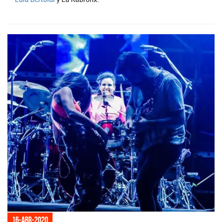
16-abr-2020