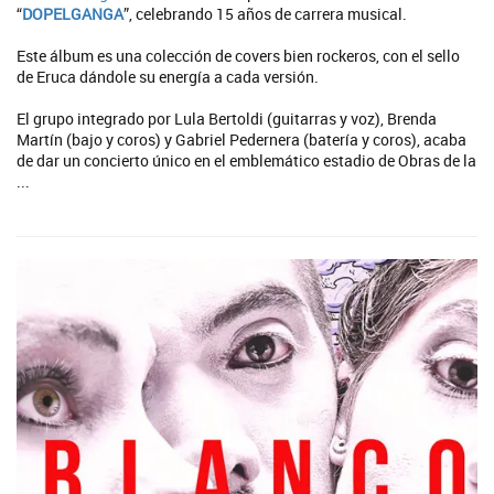
“
DOPELGANGA
”, celebrando 15 años de carrera musical.
Este álbum es una colección de covers bien rockeros, con el sello
de Eruca dándole su energía a cada versión.
El grupo integrado por Lula Bertoldi (guitarras y voz), Brenda
Martín (bajo y coros) y Gabriel Pedernera (batería y coros), acaba
de dar un concierto único en el emblemático estadio de Obras de la
...