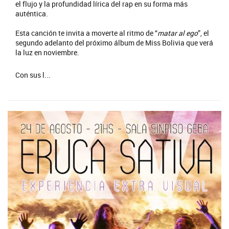
el flujo y la profundidad lírica del rap en su forma más
auténtica.
Esta canción te invita a moverte al ritmo de “
matar al ego
”, el
segundo adelanto del próximo álbum de Miss Bolivia que verá
la luz en noviembre.
Con sus l...