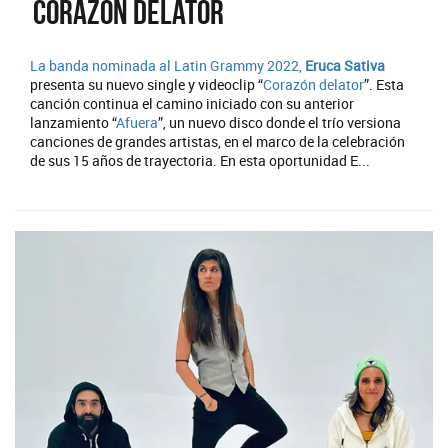
´´Corazón delator´´
La banda nominada al Latin Grammy 2022,
Eruca Sativa
presenta su nuevo single y videoclip “
Corazón delator
”. Esta
canción continua el camino iniciado con su anterior
lanzamiento “
Afuera
”, un nuevo disco donde el trío versiona
canciones de grandes artistas, en el marco de la celebración
de sus 15 años de trayectoria. En esta oportunidad E...