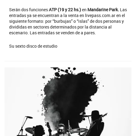
Serán dos funciones
ATP (19 y 22 hs.)
en
Mandarine Park.
Las
entradas ya se encuentran a la venta en livepass.com.ar en el
siguiente formato: por “burbujas” o “islas” de dos personas y
divididas en sectores determinados por la distancia al
escenario. Las entradas se venden de a pares.
Su sexto disco de estudio