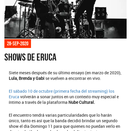
28-sep-2020
Shows de Eruca
Siete meses después de su último ensayo (en marzo de 2020),
Lula, Brenda y Gabi
se vuelven a encontrar en vivo.
El sábado 10 de octubre (primera fecha del streaming) los
Eruca
volverán a sonar juntos en un contexto muy especial e
íntimo a través de la plataforma
Nube Cultural.
El encuentro tendrá varias particularidades que lo harán
único, tanto es así que la banda decidió brindar un segundo
show el día Domingo 11 para que quienes no puedan verlo en