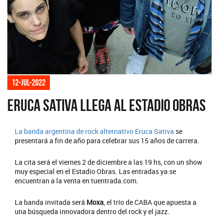
12-jul-2022
Eruca Sativa llega al Estadio Obras
La banda argentina de rock alternativo
Eruca Sativa
se
presentará a fin de año para celebrar sus 15 años de carrera.
La cita será el viernes 2 de diciembre a las 19 hs, con un show
muy especial en el Estadio Obras. Las entradas ya se
encuentran a la venta en tuentrada.com.
La banda invitada será
Moxa
, el trío de CABA que apuesta a
una búsqueda innovadora dentro del rock y el jazz.