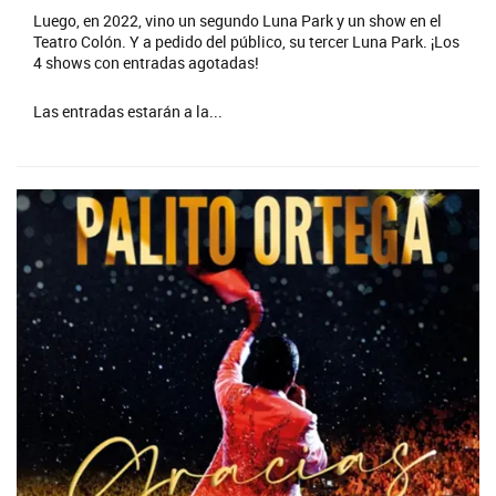
Luego, en 2022, vino un segundo Luna Park y un show en el
Teatro Colón. Y a pedido del público, su tercer Luna Park. ¡Los
4 shows con entradas agotadas!
Las entradas estarán a la...