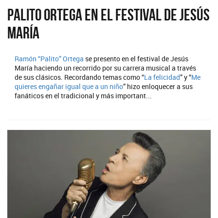
Palito Ortega en el festival de Jesús
María
Ramón “Palito” Ortega
se presento en el festival de Jesús
María haciendo un recorrido por su carrera musical a través
de sus clásicos. Recordando temas como “
La felicidad
” y “
Me
quieres engañar igual que a un niño
” hizo enloquecer a sus
fanáticos en el tradicional y más important...