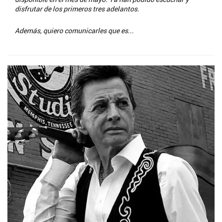
disfrutar de los primeros tres adelantos.
Además, quiero comunicarles que es...