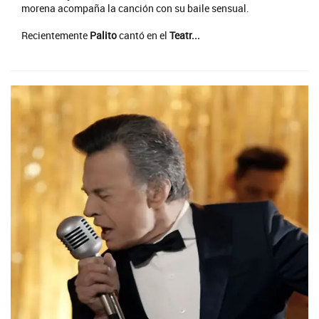
morena acompaña la canción con su baile sensual.
Recientemente
Palito
cantó en el
Teatr...