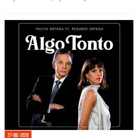
27-dic-2020