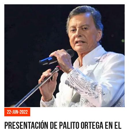
22-jun-2022
Presentación de Palito Ortega en el