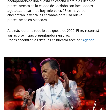
acompañado de una puesta en escena increíble.Luego de
presentarse en en la ciudad de Córdoba con localidades
agotadas, a partir de hoy, miércoles 25 de mayo, se
encuentran la venta las entradas para una nueva
presentación en Mendoza.
Además, durante todo lo que queda de 2022, El rey recorrerá
varias provincias presentándose en vivo.
Podés encontrar los detalles en nuestra sección “
Agenda ...