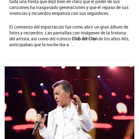
toda una fiesta que dejó bien en claro que el poder de sus
canciones ha traspasado generaciones y que el repaso de sus
vivencias y recuerdos empatiza con sus seguidores.
El comienzo del espectáculo fue como abrir un gran álbum de
fotos y recuerdos. Las pantallas con imágenes de la historia
del artista, así como del icónico
Club del Clan
de los años 60s,
anticipaban que la noche iba a ...