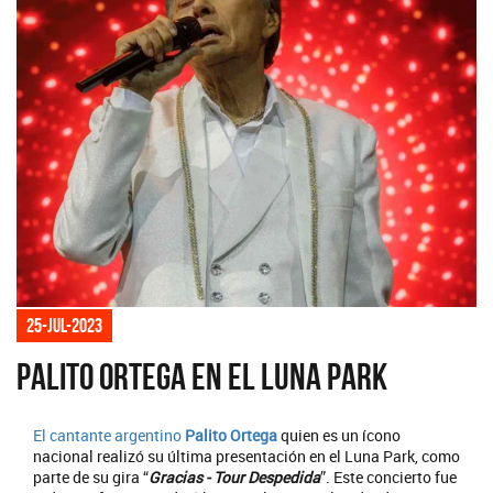
25-jul-2023
Palito Ortega en el Luna Park
El cantante argentino
Palito Ortega
quien es un ícono
nacional realizó su última presentación en el Luna Park, como
parte de su gira “
Gracias - Tour Despedida
”. Este concierto fue