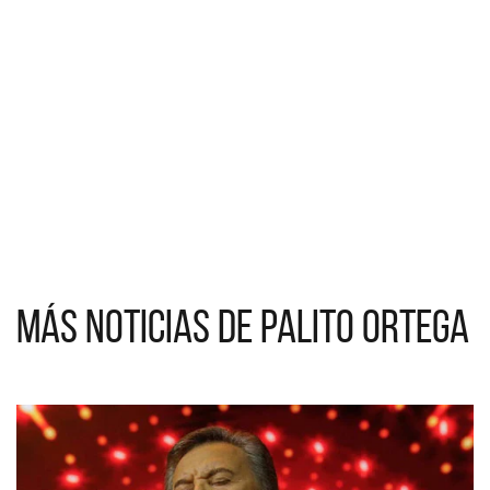
Más noticias de Palito Ortega