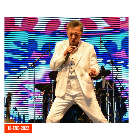
10-ene-2022