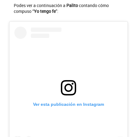
Podes ver a continuación a
Palito
contando cómo
compuso “
Yo tengo fe
”:
Ver esta publicación en Instagram