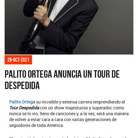
28-oct-2021
Palito Ortega anuncia un tour de
despedida
Palito Ortega
su increíble y extensa carrera emprendiendo el
Tour Despedida
con un show majestuoso y superador, como
nunca se lo vio, lleno de canciones y, a la vez, será una manera
de volver a estar cara a cara con varias generaciones de
seguidores de toda América.