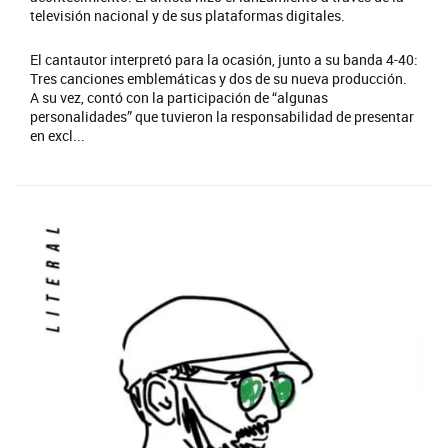
televisión nacional y de sus plataformas digitales.
El cantautor interpretó para la ocasión, junto a su banda 4-40:
Tres canciones emblemáticas y dos de su nueva producción.
A su vez, contó con la participación de “algunas
personalidades” que tuvieron la responsabilidad de presentar
en excl...