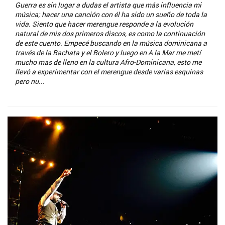
Guerra es sin lugar a dudas el artista que más influencia mi
música; hacer una canción con él ha sido un sueño de toda la
vida. Siento que hacer merengue responde a la evolución
natural de mis dos primeros discos, es como la continuación
de este cuento. Empecé buscando en la música dominicana a
través de la Bachata y el Bolero y luego en A la Mar me metí
mucho mas de lleno en la cultura Afro-Dominicana, esto me
llevó a experimentar con el merengue desde varias esquinas
pero nu...