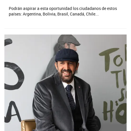
Podrán aspirar a esta oportunidad los ciudadanos de estos
países: Argentina, Bolivia, Brasil, Canadá, Chile...