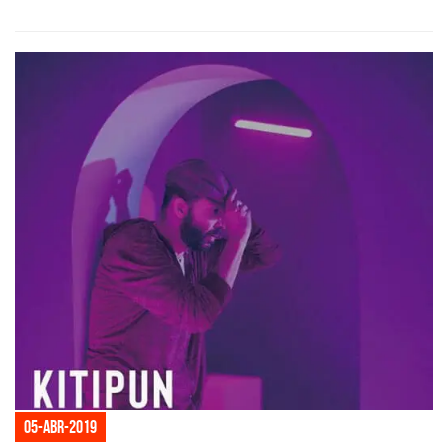
05-abr-2019