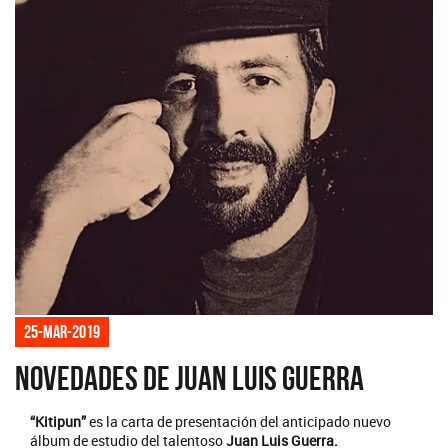
25-mar-2019
Novedades de Juan Luis Guerra
“Kitipun”
es la carta de presentación del anticipado nuevo
álbum de estudio del talentoso
Juan Luis Guerra.