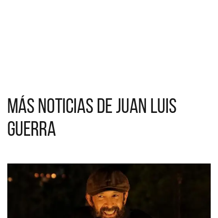
Más noticias de Juan Luis
Guerra