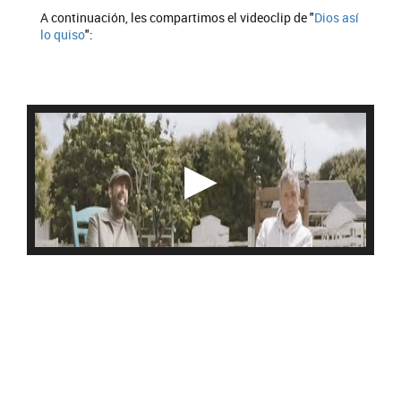
A continuación, les compartimos el videoclip de "
Dios así
lo quiso
":