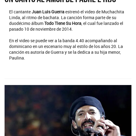
El cantante
Juan Luis Guerra
estrenó el video de Muchachita
Linda, al ritmo de bachata. La canción forma parte de su
duodécimo álbum
Todo Tiene Su Hora
, el cual fue lanzado el
pasado 10 de noviembre de 2014.
En el video se puede ver a la banda 4.40 acompañando al
dominicano en un escenario muy al estilo de los años 20. La
canción es autoría de Guerra y se la dedica a su hija menor,
Paulina.