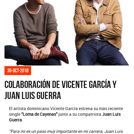
30-oct-2018
Colaboración de Vicente García y
Juan Luis Guerra
El artista dominicano Vicente García estrena su más reciente
single
“Loma de Cayenas”
junto a su compatriota
Juan Luis
Guerra
.
“Para mí es un paso muy importante en mi carrera, Juan Luis