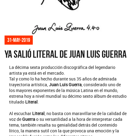
31-may-2019
Ya salió literal de Juan Luis Guerra
La décima sexta producción discográfica del legendario
artista ya está en el mercado.
Tal y como lo ha hecho durante sus 35 años de admirada
trayectoria artística,
Juan Luis Guerra
, considerado uno de
los mayores exponentes de la música Latina en el mundo,
estrena hoy a nivel mundial su décimo sexto álbum de estudio
titulado
Literal
.
Al escuchar
Literal
, no basta con maravillarse de la calidad de
voz de
Guerra
o su versatilidad a la hora de interpretar cada
tema, también resalta su genialidad detrás del contenido
lírico, la manera sutil con la que provoca una emoción y la