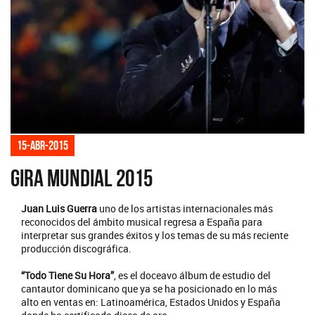
15-abr-2015
Gira mundial 2015
Juan Luis Guerra
uno de los artistas internacionales más
reconocidos del ámbito musical regresa a España para
interpretar sus grandes éxitos y los temas de su más reciente
producción discográfica.
“Todo Tiene Su Hora”
, es el doceavo álbum de estudio del
cantautor dominicano que ya se ha posicionado en lo más
alto en ventas en: Latinoamérica, Estados Unidos y España