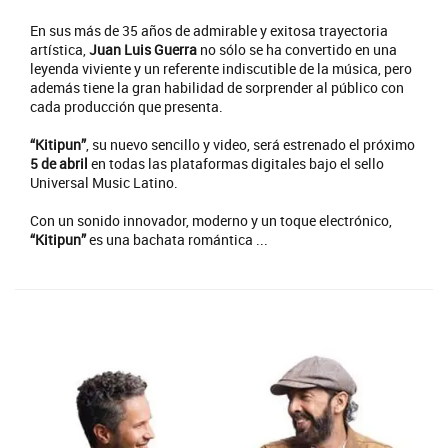
En sus más de 35 años de admirable y exitosa trayectoria
artística,
Juan Luis Guerra
no sólo se ha convertido en una
leyenda viviente y un referente indiscutible de la música, pero
además tiene la gran habilidad de sorprender al público con
cada producción que presenta.
“Kitipun”
, su nuevo sencillo y video, será estrenado el próximo
5 de abril
en todas las plataformas digitales bajo el sello
Universal Music Latino.
Con un sonido innovador, moderno y un toque electrónico,
“Kitipun”
es una bachata romántica ...