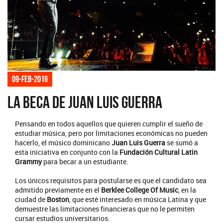
09-feb-2016
La Beca de Juan Luis Guerra
Pensando en todos aquellos que quieren cumplir el sueño de
estudiar música, pero por limitaciones económicas no pueden
hacerlo, el músico dominicano
Juan Luis Guerra
se sumó a
esta iniciativa en conjunto con la
Fundación Cultural Latin
Grammy
para becar a un estudiante.
Los únicos requisitos para postularse es que el candidato sea
admitido previamente en el
Berklee College Of Music
, en la
ciudad de
Boston
, que esté interesado en música Latina y que
demuestre las limitaciones financieras que no le permiten
cursar estudios universitarios.