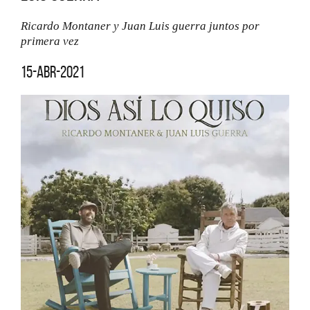
Ricardo Montaner y Juan Luis guerra juntos por
primera vez
15-abr-2021