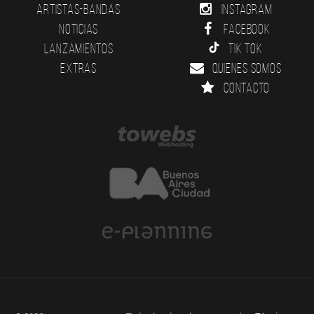
Artistas-Bandas
Instagram
Noticias
Facebook
Lanzamientos
Tik Tok
Extras
Quienes somos
Contacto