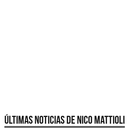
Últimas Noticias de Nico Mattioli