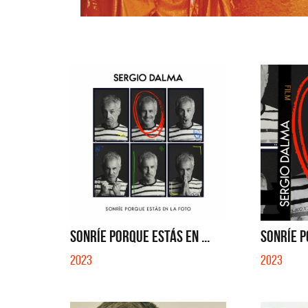
SONRÍE PORQUE ESTÁS EN ...
SONRÍE P
2023
2023