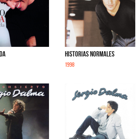
IDA
HISTORIAS NORMALES
1998