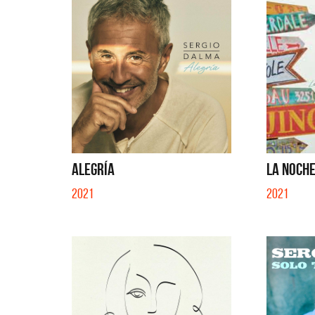
ALEGRÍA
LA NOCHE 
2021
2021