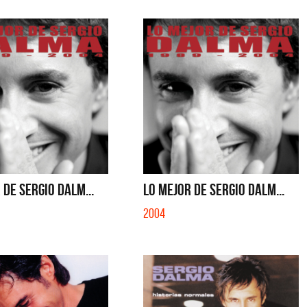
 DE SERGIO DALM...
LO MEJOR DE SERGIO DALM...
2004