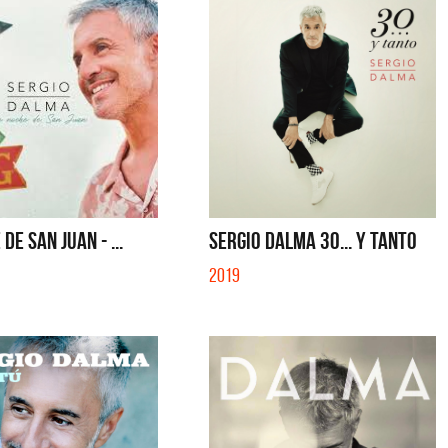
DE SAN JUAN - ...
SERGIO DALMA 30... Y TANTO
2019