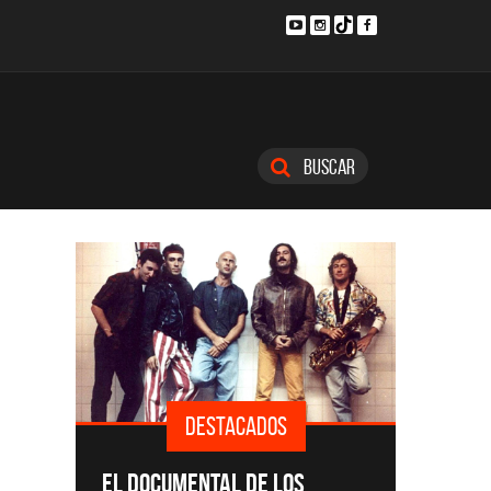
Buscar
DESTACADOS
SINGLE
EL DOCUMENTAL DE LOS