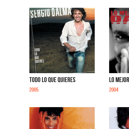
TODO LO QUE QUIERES
LO MEJOR
2005
2004