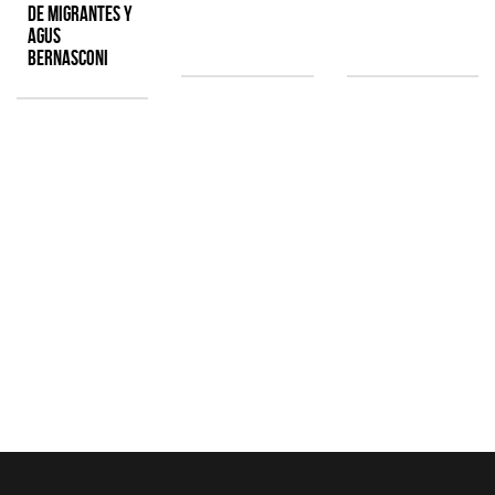
de Migrantes y
Agus
Bernasconi