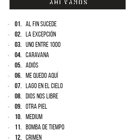
01.
AL FIN SUCEDE
02.
LA EXCEPCIÓN
03.
UNO ENTRE 1000
04.
CARAVANA
05.
ADIÓS
06.
ME QUEDO AQUÍ
07.
LAGO EN EL CIELO
08.
DIOS NOS LIBRE
09.
OTRA PIEL
10.
MEDIUM
11.
BOMBA DE TIEMPO
12.
CRIMEN