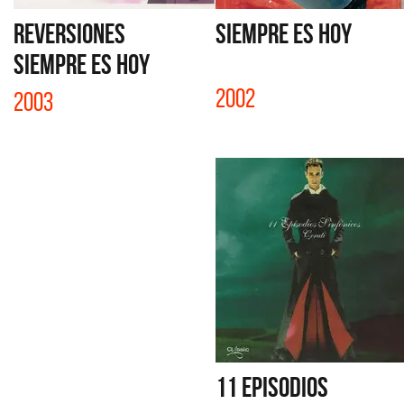
REVERSIONES
SIEMPRE ES HOY
SIEMPRE ES HOY
2002
2003
11 EPISODIOS