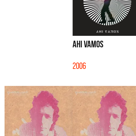
AHI VAMOS
2006