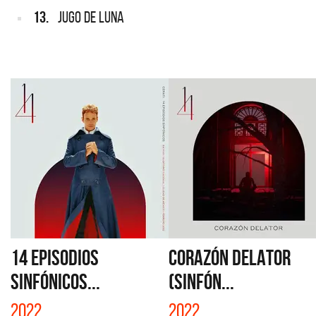
13.
JUGO DE LUNA
14 EPISODIOS
CORAZÓN DELATOR
SINFÓNICOS...
(SINFÓN...
2022
2022