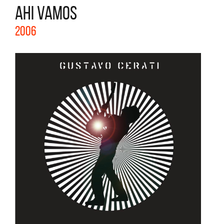
AHI VAMOS
2006