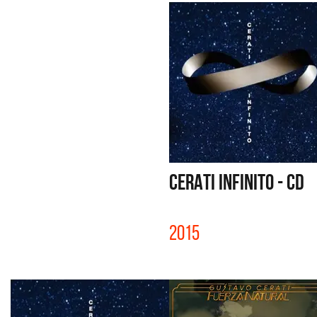
CERATI INFINITO - CD
2015