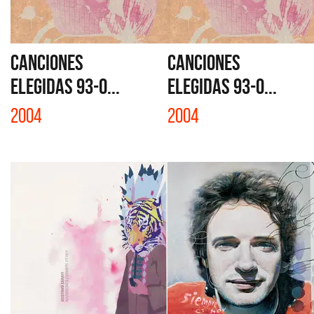
CANCIONES
CANCIONES
ELEGIDAS 93-0...
ELEGIDAS 93-0...
2004
2004