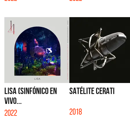
LISA (SINFÓNICO EN
SATÉLITE CERATI
VIVO...
2018
2022