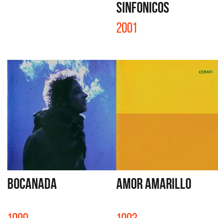
SINFONICOS
2001
BOCANADA
AMOR AMARILLO