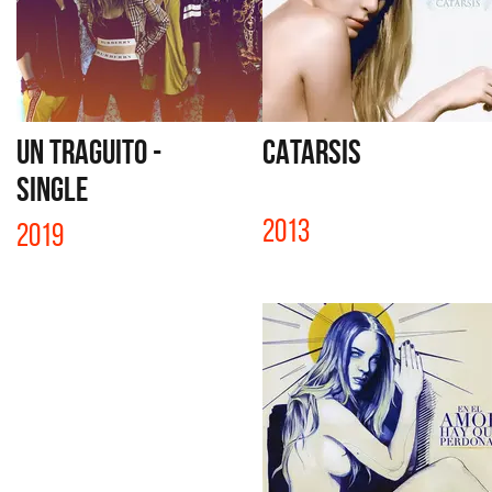
UN TRAGUITO -
CATARSIS
SINGLE
2013
2019