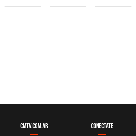
CMTV.com.ar
Conectate