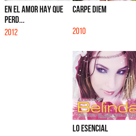
EN EL AMOR HAY QUE
CARPE DIEM
PERD...
2010
2012
LO ESENCIAL