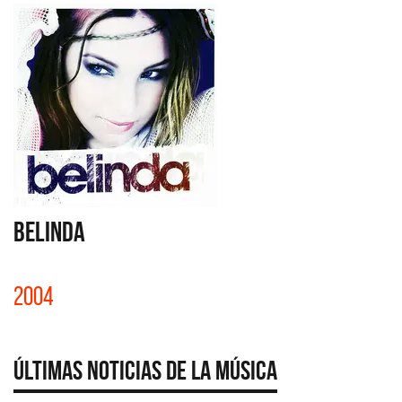
BELINDA
2004
Últimas Noticias de la Música