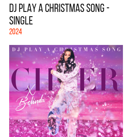
DJ PLAY A CHRISTMAS SONG -
SINGLE
2024