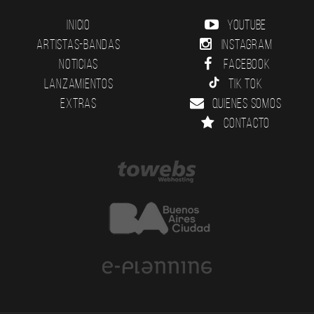
Inicio
YouTube
Artistas-Bandas
Instagram
Noticias
Facebook
Lanzamientos
Tik Tok
Extras
Quienes somos
Contacto