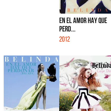
EN EL AMOR HAY QUE
PERD...
2012