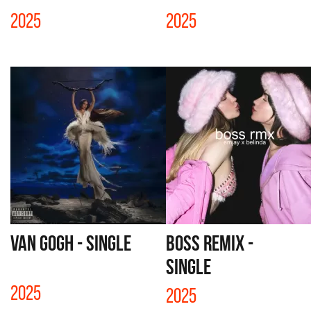
2025
2025
VAN GOGH - SINGLE
BOSS REMIX -
SINGLE
2025
2025