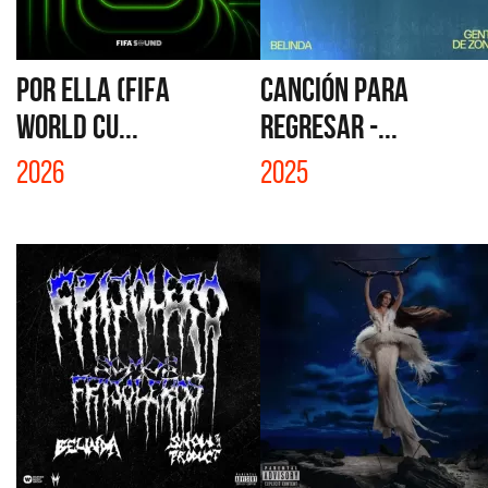
POR ELLA (FIFA
CANCIÓN PARA
WORLD CU...
REGRESAR -...
2026
2025