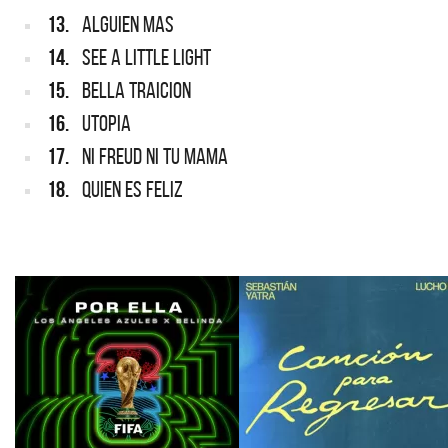
13.
ALGUIEN MAS
14.
SEE A LITTLE LIGHT
15.
BELLA TRAICION
16.
UTOPIA
17.
NI FREUD NI TU MAMA
18.
QUIEN ES FELIZ