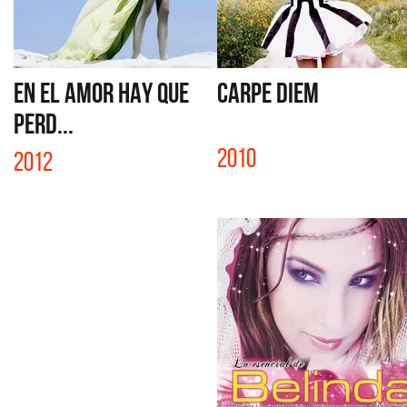
EN EL AMOR HAY QUE
CARPE DIEM
PERD...
2010
2012