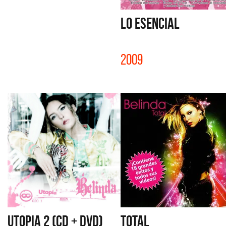
LO ESENCIAL
2009
UTOPIA 2 (CD + DVD)
TOTAL