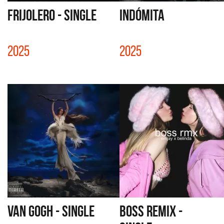
FRIJOLERO - SINGLE
INDÓMITA
2025
2025
VAN GOGH - SINGLE
BOSS REMIX -