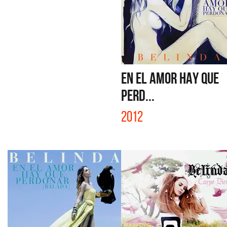
EN EL AMOR HAY QUE
PERD...
2012