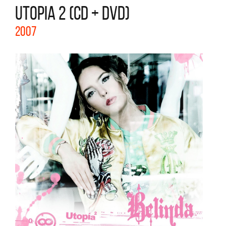
UTOPIA 2 (CD + DVD)
2007