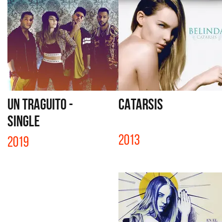
UN TRAGUITO -
CATARSIS
SINGLE
2013
2019