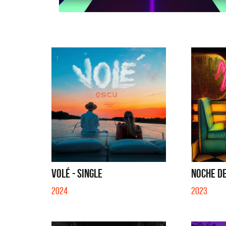
VOLÉ - SINGLE
NOCHE DE
2024
2023