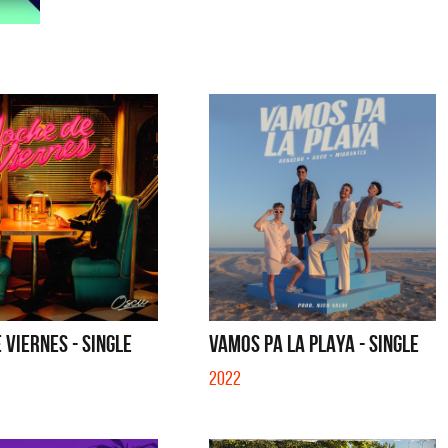
 VIERNES - SINGLE
VAMOS PA LA PLAYA - SINGLE
2022