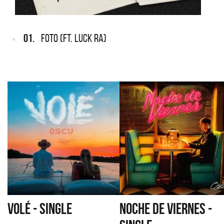
01.
FOTO (FT. LUCK RA)
VOLÉ - SINGLE
NOCHE DE VIERNES -