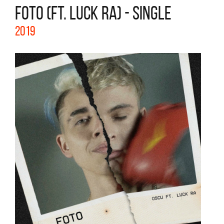
FOTO (FT. LUCK RA) - SINGLE
2019