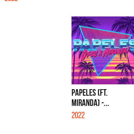
PAPELES (FT.
MIRANDA) -...
2022