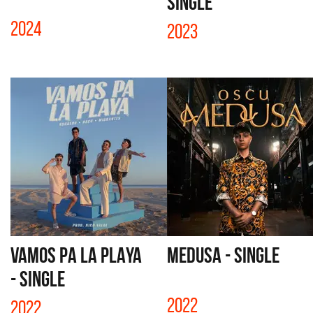
SINGLE
2024
2023
VAMOS PA LA PLAYA
MEDUSA - SINGLE
- SINGLE
2022
2022