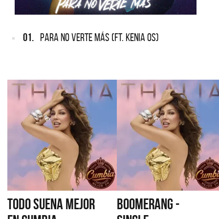
01.
PARA NO VERTE MÁS (FT. KENIA OS)
TODO SUENA MEJOR
BOOMERANG -