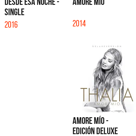
DESDE ESA NOCHE -
AMORE MÍO
SINGLE
2014
2016
AMORE MÍO -
EDICIÓN DELUXE