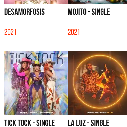
DESAMORFOSIS
MOJITO - SINGLE
2021
2021
TICK TOCK - SINGLE
LA LUZ - SINGLE