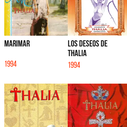
MARIMAR
LOS DESEOS DE
THALIA
1994
1994