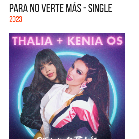
PARA NO VERTE MÁS - SINGLE
2023