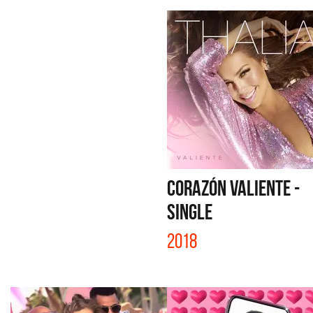
CORAZÓN VALIENTE -
SINGLE
2018