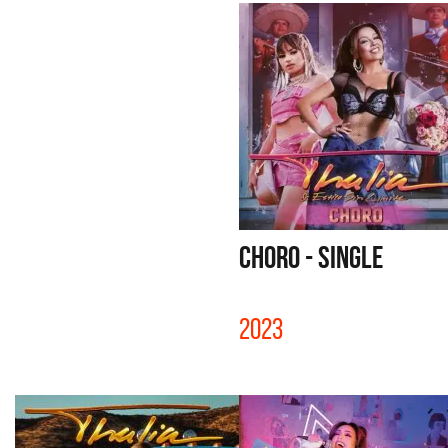
CHORO - SINGLE
2023