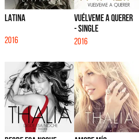
LATINA
VUÉLVEME A QUERER
- SINGLE
2016
2016