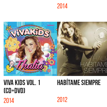
2014
VIVA KIDS VOL. 1
HABÍTAME SIEMPRE
(CD+DVD)
2012
2014