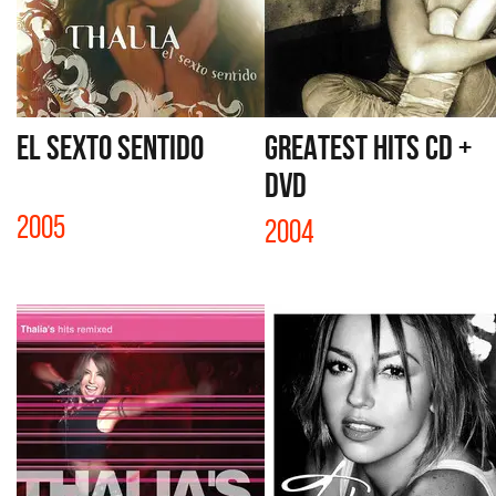
EL SEXTO SENTIDO
GREATEST HITS CD +
DVD
2005
2004