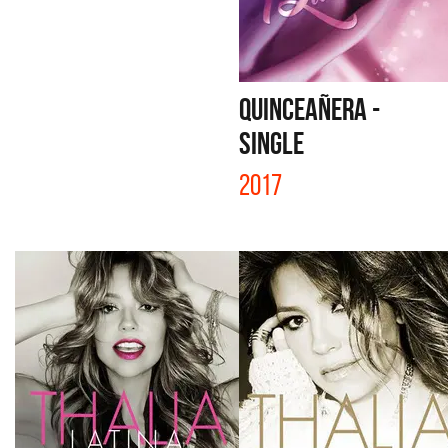
QUINCEAÑERA -
SINGLE
2017