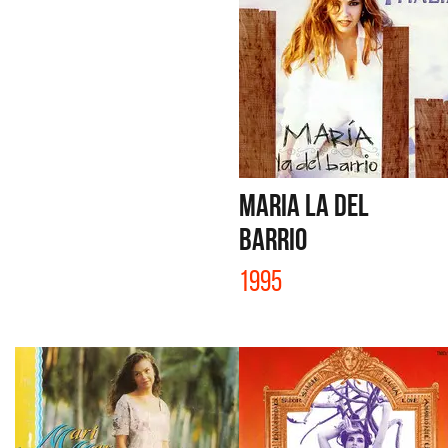
MARIA LA DEL
BARRIO
1995