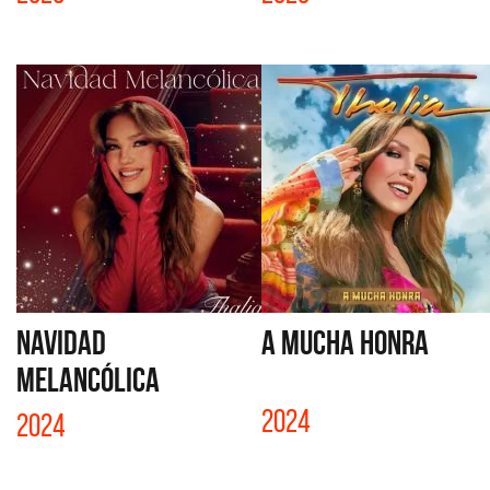
NAVIDAD
A MUCHA HONRA
MELANCÓLICA
2024
2024