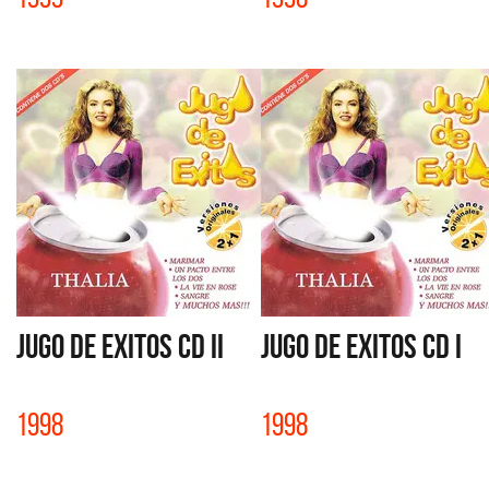
JUGO DE EXITOS CD II
JUGO DE EXITOS CD I
1998
1998