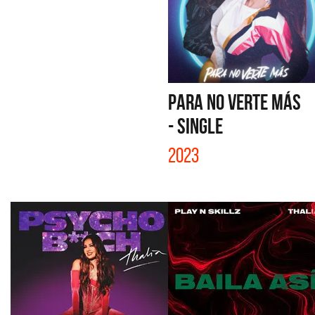
PARA NO VERTE MÁS
- SINGLE
2023