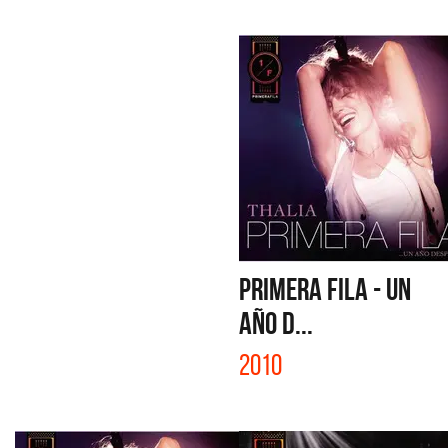
PRIMERA FILA - UN
AÑO D...
2010