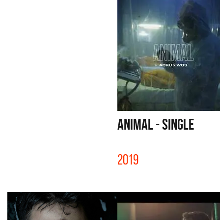
ANIMAL - SINGLE
2019