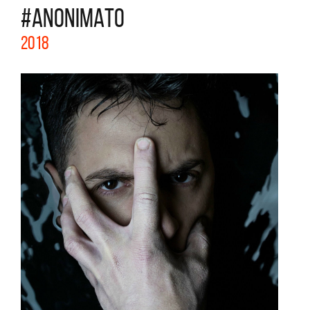
#ANONIMATO
2018