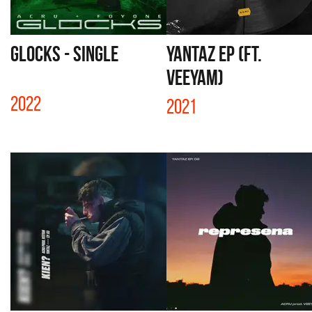
GLOCKS - SINGLE
YANTAZ EP (FT.
VEEYAM)
2022
2021