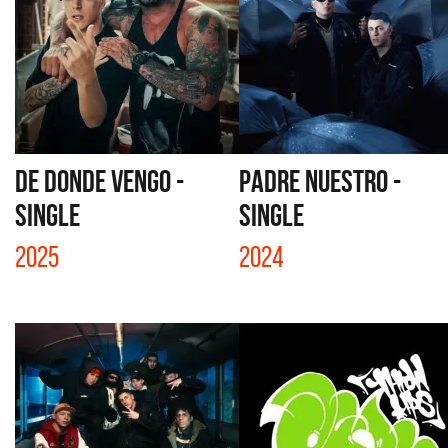
DE DONDE VENGO -
PADRE NUESTRO -
SINGLE
SINGLE
2025
2024