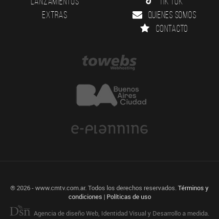
Lanzamientos
Tik Tok
Extras
Quienes somos
Contacto
® 2026 - www.cmtv.com.ar. Todos los derechos reservados.
Términos y
condiciones
|
Políticas de uso
Agencia de diseño Web, Identidad Visual y Desarrollo a medida.