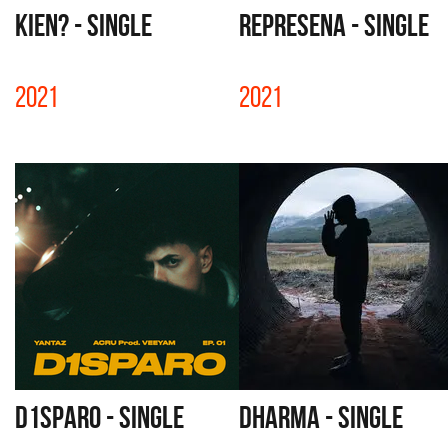
KIEN? - SINGLE
REPRESENA - SINGLE
2021
2021
D1SPARO - SINGLE
DHARMA - SINGLE