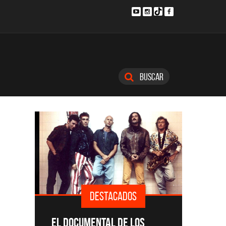
Buscar
DESTACADOS
SINGLE
EL DOCUMENTAL DE LOS