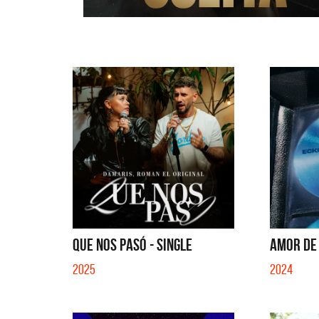
QUE NOS PASÓ - SINGLE
AMOR DE C
2025
2024