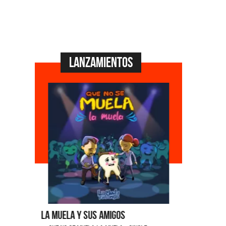
Lanzamientos
La Muela y Sus Amigos
Ángela Le