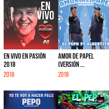
EN VIVO EN PASIÓN
AMOR DE PAPEL
2018
(VERSIÓN ...
2018
2018