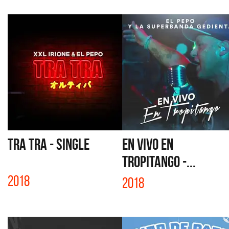
TRA TRA - SINGLE
EN VIVO EN
TROPITANGO -...
2018
2018