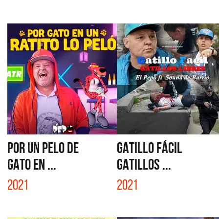
POR UN PELO DE
GATILLO FÁCIL
GATO EN ...
GATILLOS ...
2021
2021