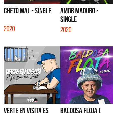
CHETO MAL - SINGLE
AMOR MADURO -
SINGLE
2020
2020
VERTE EN VISITA ES
BALDOSA FLOJA (