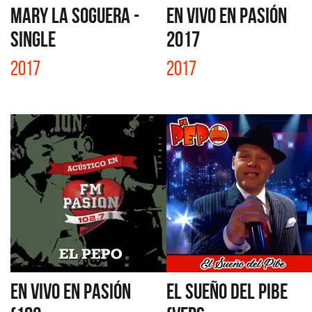
MARY LA SOGUERA -
EN VIVO EN PASIÓN
SINGLE
2017
2017
2017
EN VIVO EN PASIÓN
EL SUEÑO DEL PIBE