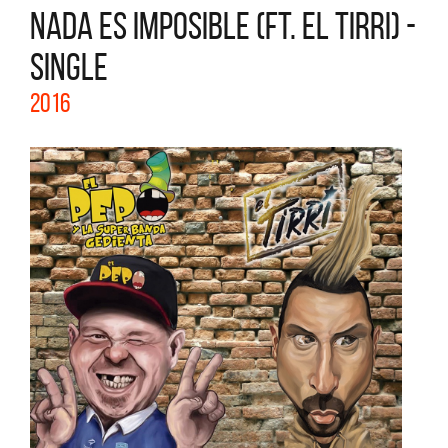
NADA ES IMPOSIBLE (FT. EL TIRRI) -
SINGLE
2016