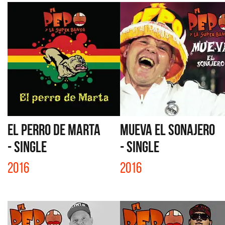
EL PERRO DE MARTA
MUEVA EL SONAJERO
- SINGLE
- SINGLE
2016
2016