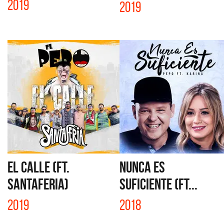
2019
2019
EL CALLE (FT.
NUNCA ES
SANTAFERIA)
SUFICIENTE (FT...
2019
2018