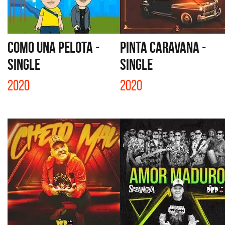
COMO UNA PELOTA -
PINTA CARAVANA -
SINGLE
SINGLE
2020
2020