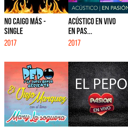
NO CAIGO MÁS -
ACÚSTICO EN VIVO
SINGLE
EN PAS...
2017
2017