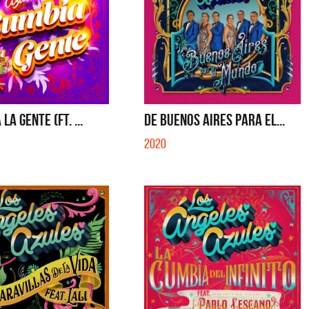
LA GENTE (FT. ...
DE BUENOS AIRES PARA EL...
2020