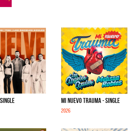
 SINGLE
MI NUEVO TRAUMA - SINGLE
2026