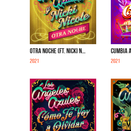
OTRA NOCHE (FT. NICKI N...
CUMBIA A 
2021
2021