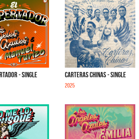
RTADOR - SINGLE
CARTERAS CHINAS - SINGLE
2025