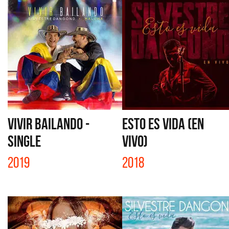
VIVIR BAILANDO -
ESTO ES VIDA (EN
SINGLE
VIVO)
2019
2018