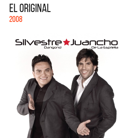
EL ORIGINAL
2008