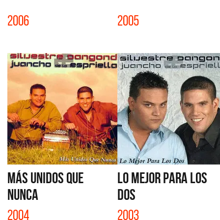
2006
2005
MÁS UNIDOS QUE
LO MEJOR PARA LOS
NUNCA
DOS
2004
2003