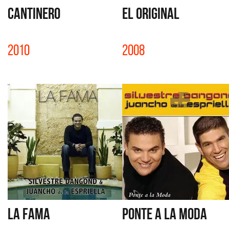
CANTINERO
EL ORIGINAL
2010
2008
LA FAMA
PONTE A LA MODA