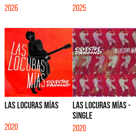
2026
2025
LAS LOCURAS MÍAS
LAS LOCURAS MÍAS -
SINGLE
2020
2020