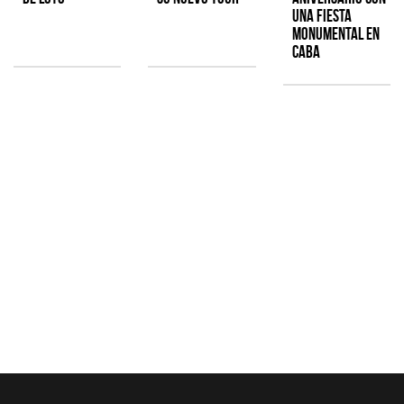
una fiesta
monumental en
CABA