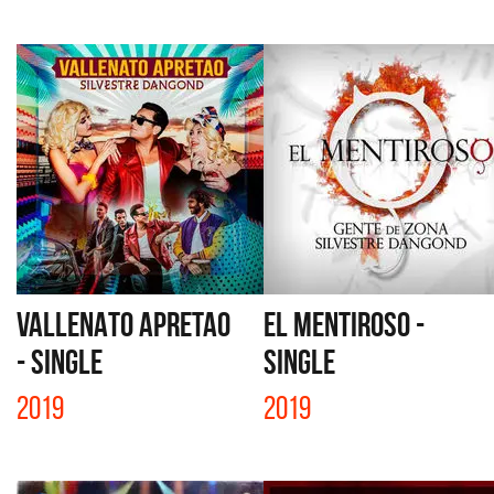
VALLENATO APRETAO
EL MENTIROSO -
- SINGLE
SINGLE
2019
2019