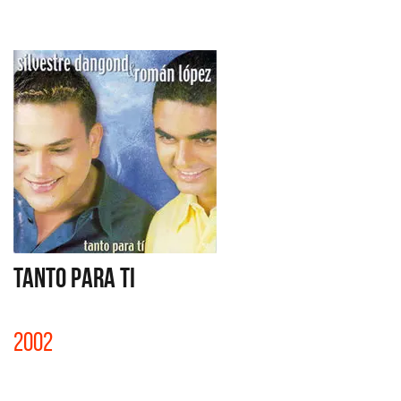
TANTO PARA TI
2002