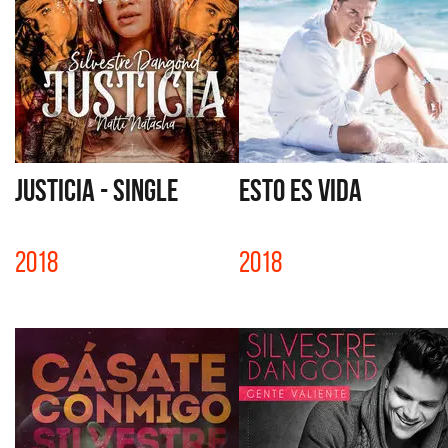
JUSTICIA - SINGLE
ESTO ES VIDA
2018
2018