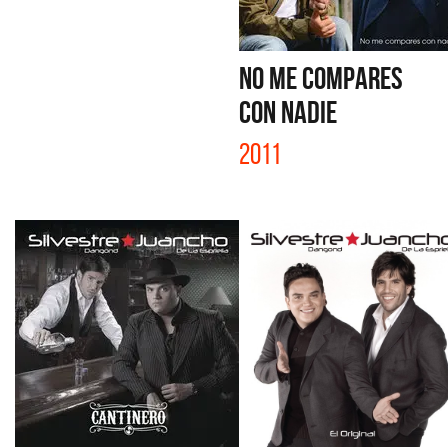
NO ME COMPARES
CON NADIE
2011