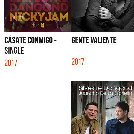
CÁSATE CONMIGO -
GENTE VALIENTE
SINGLE
2017
2017