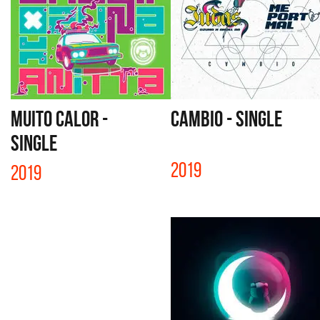
MUITO CALOR -
CAMBIO - SINGLE
SINGLE
2019
2019