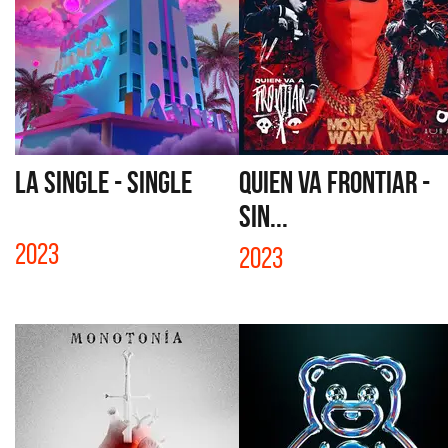
LA SINGLE - SINGLE
QUIEN VA FRONTIAR -
SIN...
2023
2023