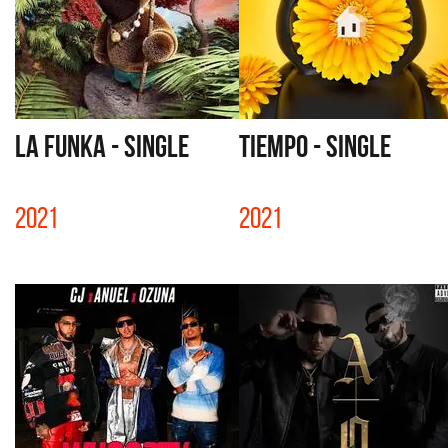
LA FUNKA - SINGLE
TIEMPO - SINGLE
2021
2021