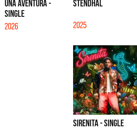
UNA AVENTURA -
STENDHAL
SINGLE
2025
2026
SIRENITA - SINGLE