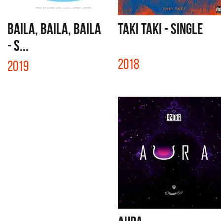
BAILA, BAILA, BAILA
TAKI TAKI - SINGLE
- S...
2018
2019