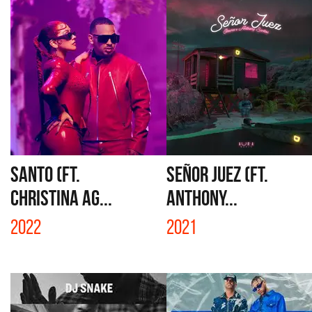
SANTO (FT.
SEÑOR JUEZ (FT.
CHRISTINA AG...
ANTHONY...
2022
2021