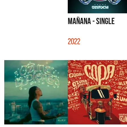
MAÑANA - SINGLE
2022