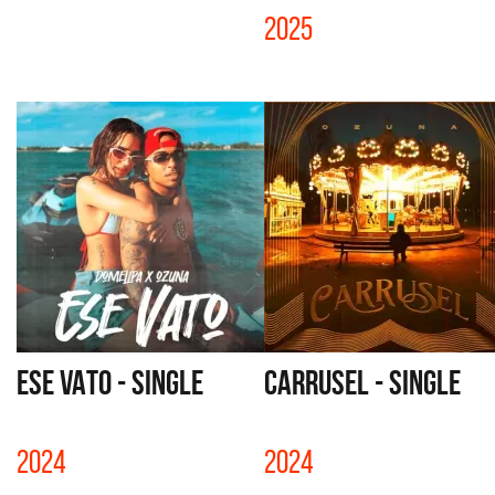
2025
ESE VATO - SINGLE
CARRUSEL - SINGLE
2024
2024