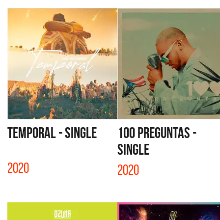
TEMPORAL - SINGLE
100 PREGUNTAS -
SINGLE
2020
2020