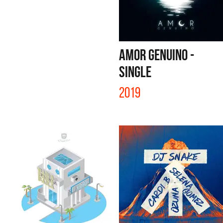
AMOR GENUINO -
SINGLE
2019