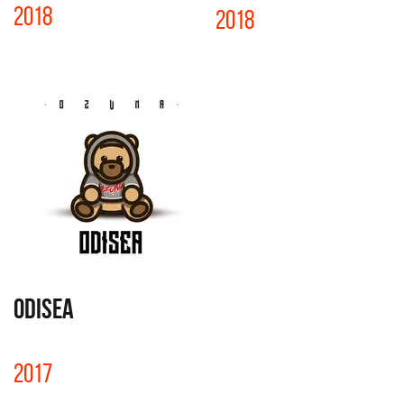
2018
2018
ODISEA
2017