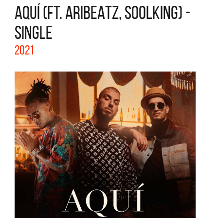
AQUÍ (FT. ARIBEATZ, SOOLKING) -
SINGLE
2021