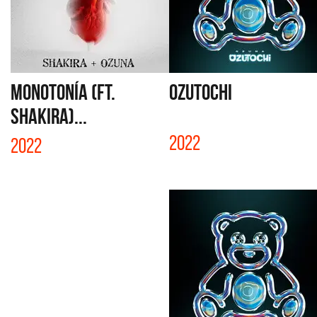
MONOTONÍA (FT.
OZUTOCHI
SHAKIRA)...
2022
2022