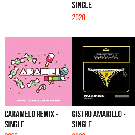
SINGLE
2020
CARAMELO REMIX -
GISTRO AMARILLO -
SINGLE
SINGLE