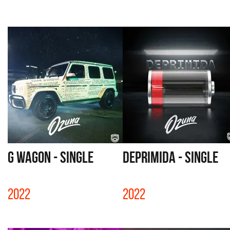
G WAGON - SINGLE
DEPRIMIDA - SINGLE
2022
2022