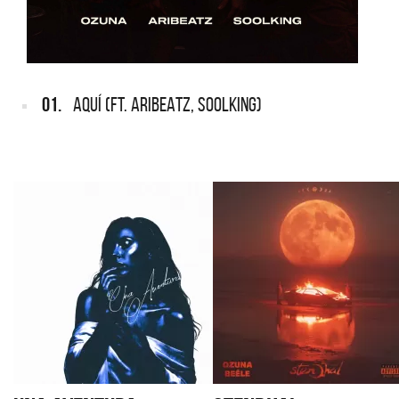
01.
AQUÍ (FT. ARIBEATZ, SOOLKING)