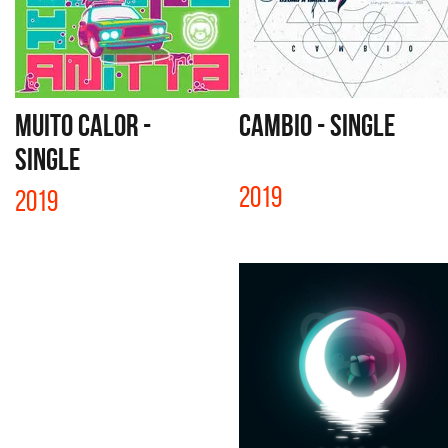
MUITO CALOR -
CAMBIO - SINGLE
SINGLE
2019
2019