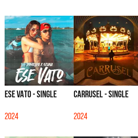
ESE VATO - SINGLE
CARRUSEL - SINGLE
2024
2024