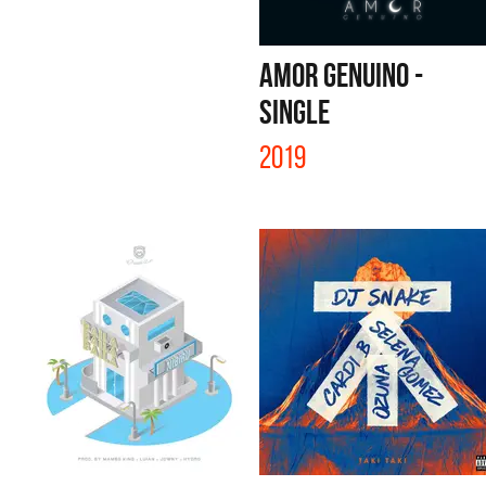
AMOR GENUINO -
SINGLE
2019