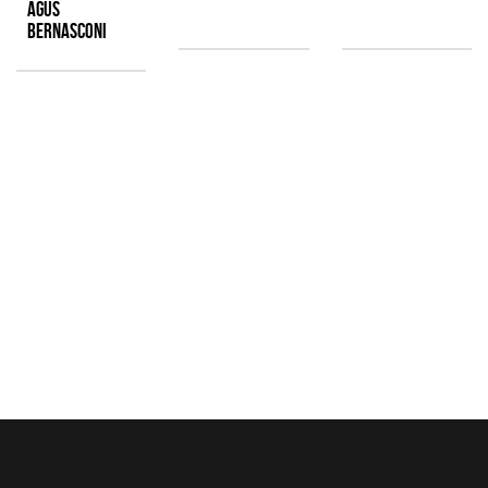
Agus
Bernasconi