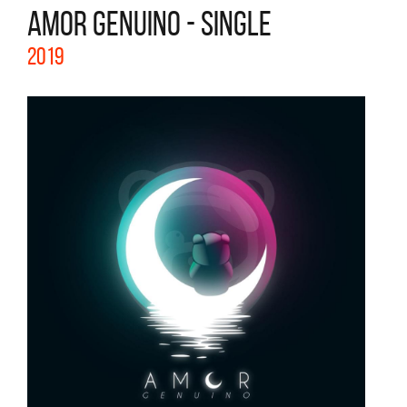
AMOR GENUINO - SINGLE
2019