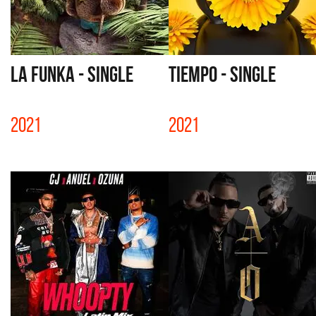
LA FUNKA - SINGLE
TIEMPO - SINGLE
2021
2021