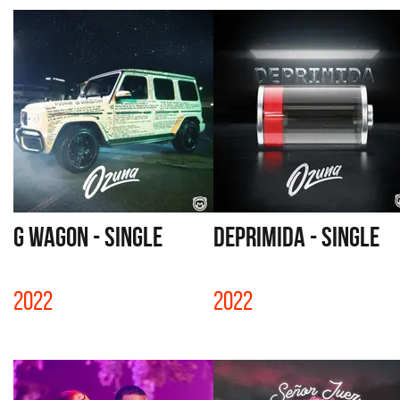
G WAGON - SINGLE
DEPRIMIDA - SINGLE
2022
2022