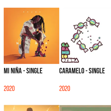
MI NIÑA - SINGLE
CARAMELO - SINGLE
2020
2020