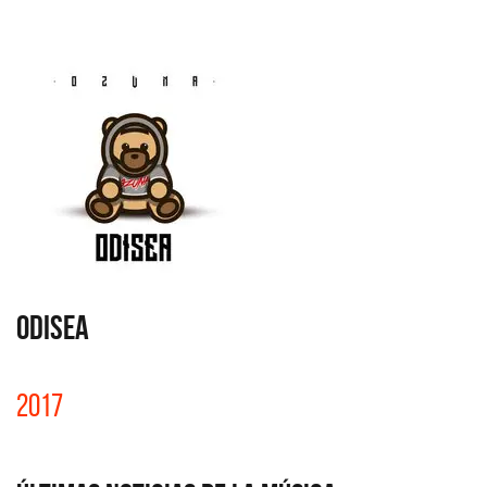
ODISEA
2017