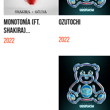
MONOTONÍA (FT.
OZUTOCHI
SHAKIRA)...
2022
2022