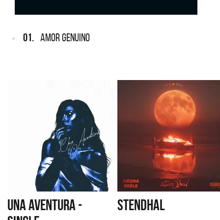
01.
AMOR GENUINO
UNA AVENTURA -
STENDHAL