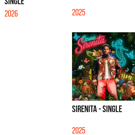
SINGLE
2025
2026
SIRENITA - SINGLE
2025