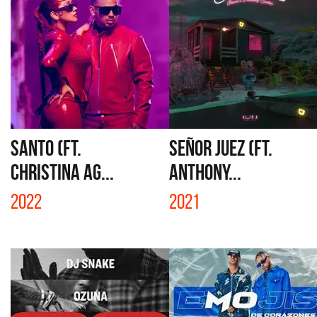
SANTO (FT.
SEÑOR JUEZ (FT.
CHRISTINA AG...
ANTHONY...
2022
2021