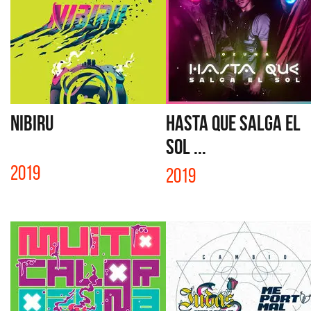
NIBIRU
HASTA QUE SALGA EL
SOL ...
2019
2019