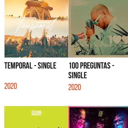
TEMPORAL - SINGLE
100 PREGUNTAS -
SINGLE
2020
2020