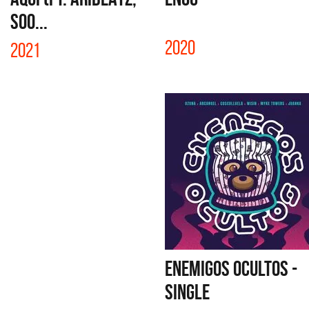
SOO...
2020
2021
ENEMIGOS OCULTOS -
SINGLE