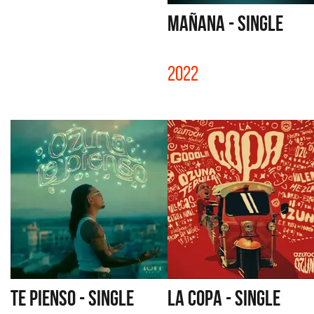
MAÑANA - SINGLE
2022
TE PIENSO - SINGLE
LA COPA - SINGLE