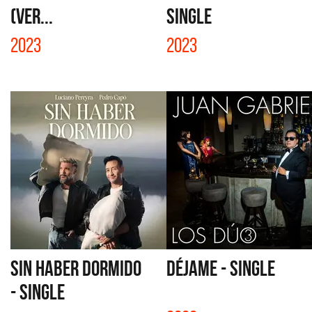
(VER...
SINGLE
2023
2023
SIN HABER DORMIDO
DÉJAME - SINGLE
- SINGLE