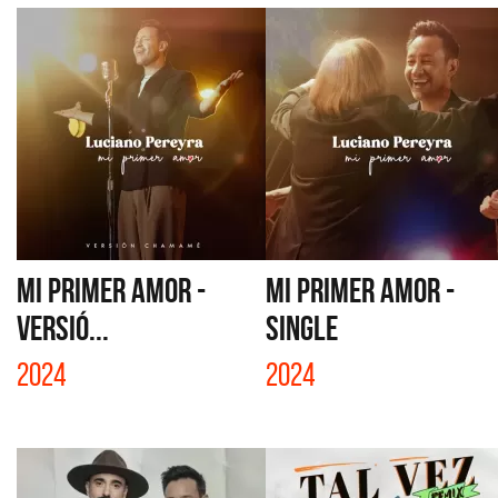
MI PRIMER AMOR -
MI PRIMER AMOR -
VERSIÓ...
SINGLE
2024
2024