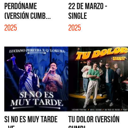
PERDÓNAME
22 DE MARZO -
(VERSIÓN CUMB...
SINGLE
2025
2025
SI NO ES MUY TARDE
TU DOLOR (VERSIÓN