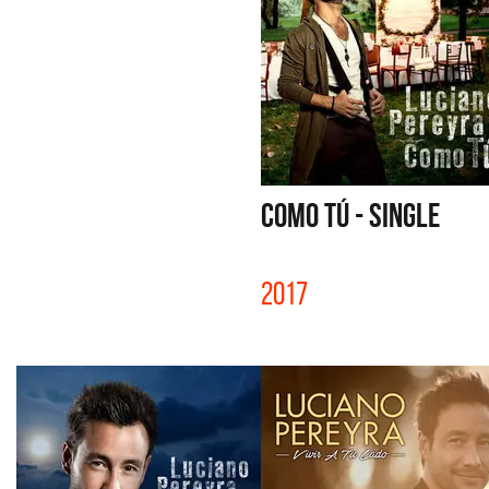
COMO TÚ - SINGLE
2017