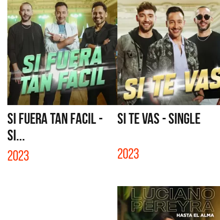
SI FUERA TAN FACIL -
SI TE VAS - SINGLE
SI...
2023
2023