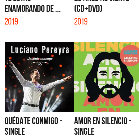
ENAMORANDO DE ...
(CD+DVD)
2019
2019
QUÉDATE CONMIGO -
AMOR EN SILENCIO -
SINGLE
SINGLE