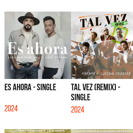
ES AHORA - SINGLE
TAL VEZ (REMIX) -
SINGLE
2024
2024