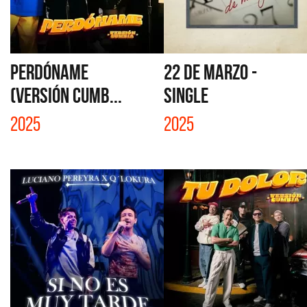
PERDÓNAME
22 DE MARZO -
(VERSIÓN CUMB...
SINGLE
2025
2025