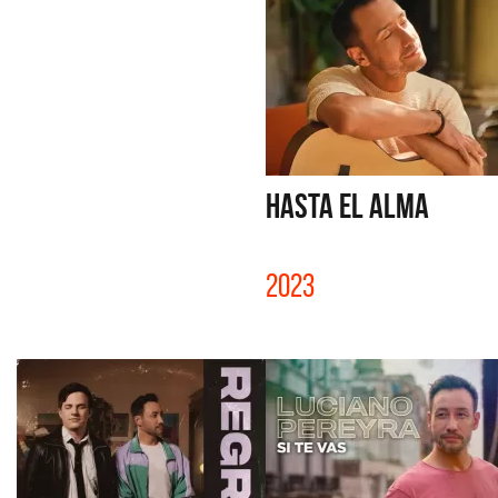
HASTA EL ALMA
2023