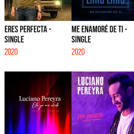
ERES PERFECTA -
ME ENAMORÉ DE TI -
SINGLE
SINGLE
2020
2020