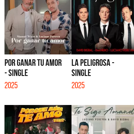
POR GANAR TU AMOR
LA PELIGROSA -
- SINGLE
SINGLE
2025
2025