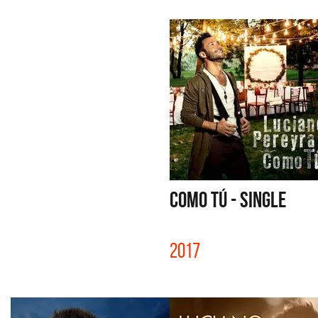
COMO TÚ - SINGLE
2017