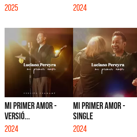
2025
2024
MI PRIMER AMOR -
MI PRIMER AMOR -
VERSIÓ...
SINGLE
2024
2024