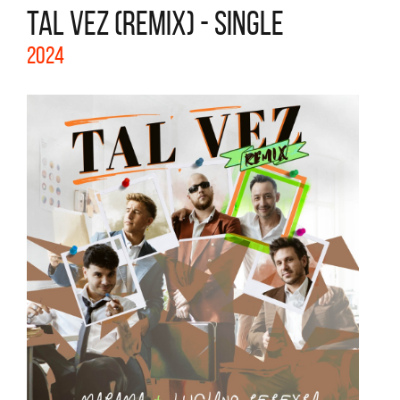
TAL VEZ (REMIX) - SINGLE
2024