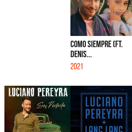
COMO SIEMPRE (FT.
DENIS...
2021