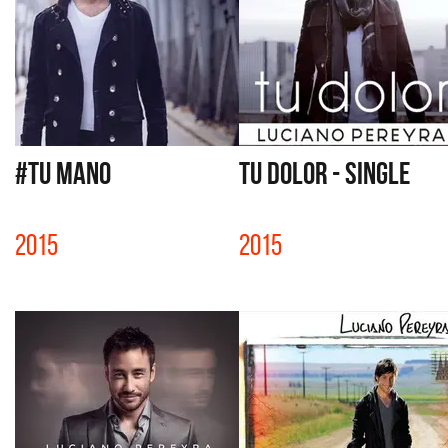
#TU MANO
TU DOLOR - SINGLE
2015
2015