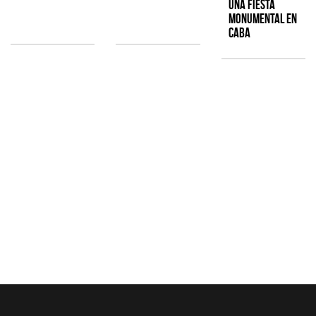
una fiesta
monumental en
CABA