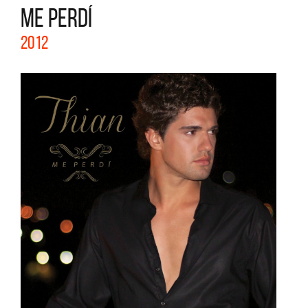
ME PERDÍ
2012