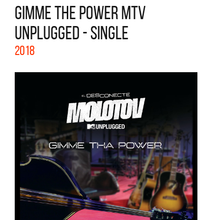
GIMME THE POWER MTV
UNPLUGGED - SINGLE
2018