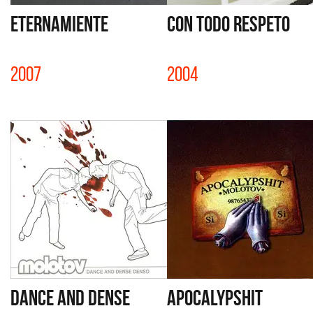
ETERNAMIENTE
CON TODO RESPETO
2007
2004
DANCE AND DENSE
APOCALYPSHIT