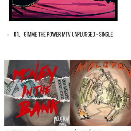
01.
GIMME THE POWER MTV UNPLUGGED - SINGLE