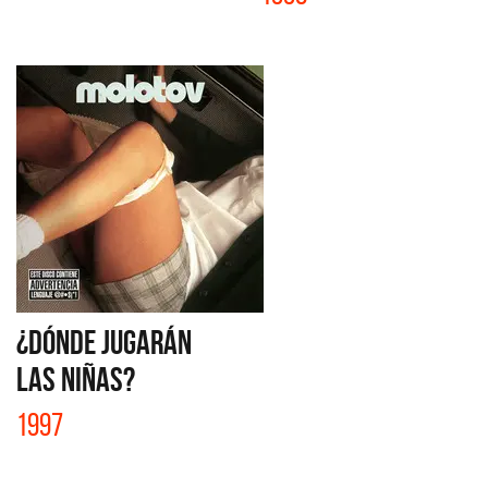
¿DÓNDE JUGARÁN
LAS NIÑAS?
1997