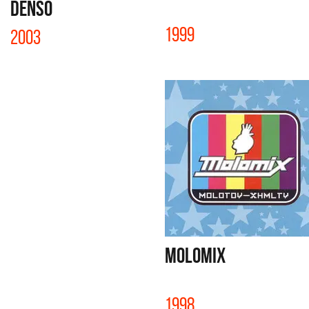
DENSO
1999
2003
MOLOMIX
1998