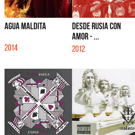
AGUA MALDITA
DESDE RUSIA CON
AMOR - ...
2014
2012