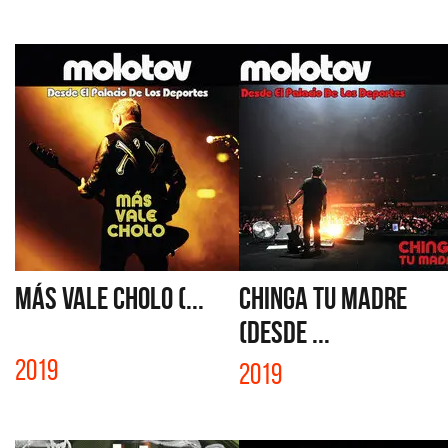
‎MÁS VALE CHOLO (...
CHINGA TU MADRE
(DESDE ...
2019
2019