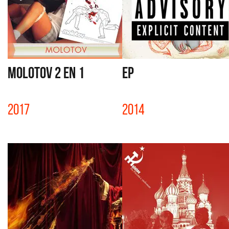
MOLOTOV 2 EN 1
EP
2017
2014