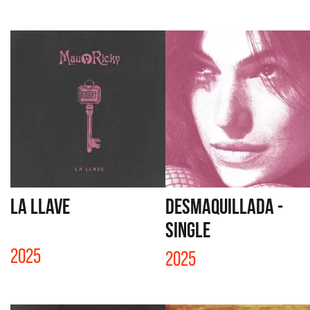
LA LLAVE
DESMAQUILLADA -
SINGLE
2025
2025