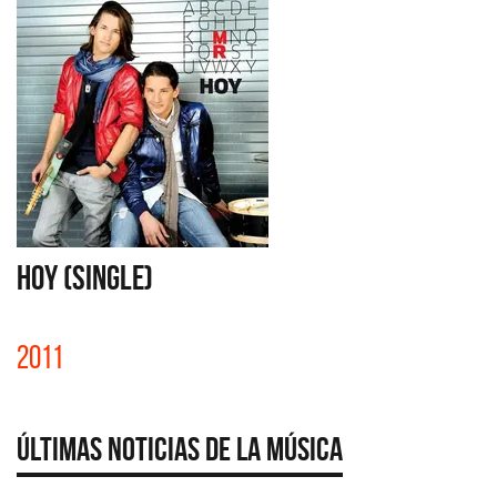
HOY (SINGLE)
2011
Últimas Noticias de la Música