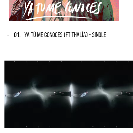
01.
YA TÚ ME CONOCES (FT THALÍA) - SINGLE