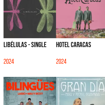
LIBÉLULAS - SINGLE
HOTEL CARACAS
2024
2024