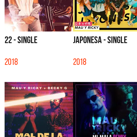
22 - SINGLE
JAPONESA - SINGLE
2018
2018