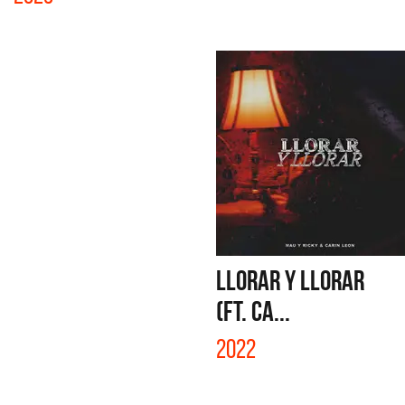
LLORAR Y LLORAR
(FT. CA...
2022