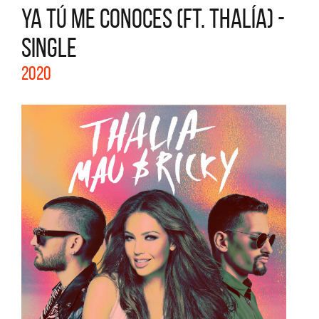
YA TÚ ME CONOCES (FT. THALÍA) -
SINGLE
2020