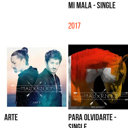
MI MALA - SINGLE
2017
ARTE
PARA OLVIDARTE -
SINGLE