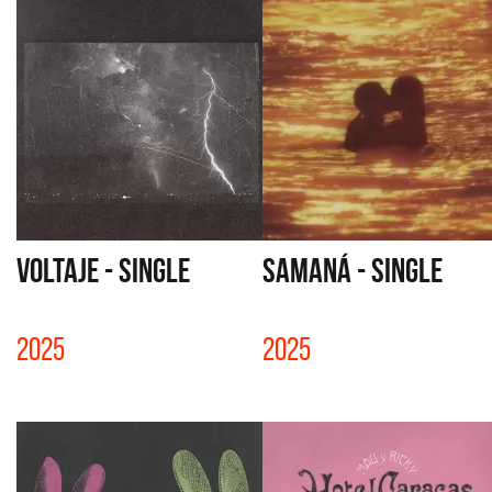
VOLTAJE - SINGLE
SAMANÁ - SINGLE
2025
2025