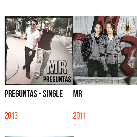
PREGUNTAS - SINGLE
MR
2013
2011