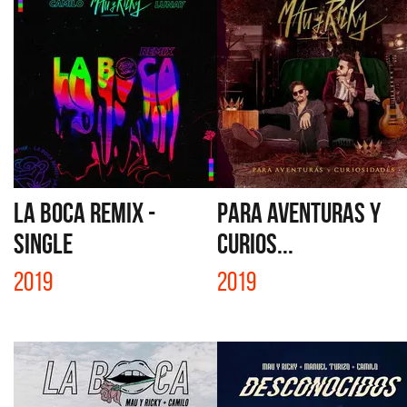
LA BOCA REMIX -
PARA AVENTURAS Y
SINGLE
CURIOS...
2019
2019