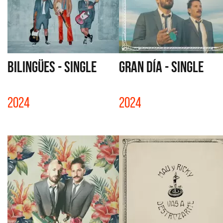
BILINGÜES - SINGLE
GRAN DÍA - SINGLE
2024
2024