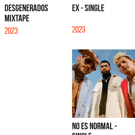
DESGENERADOS
EX - SINGLE
MIXTAPE
2023
2023
NO ES NORMAL -