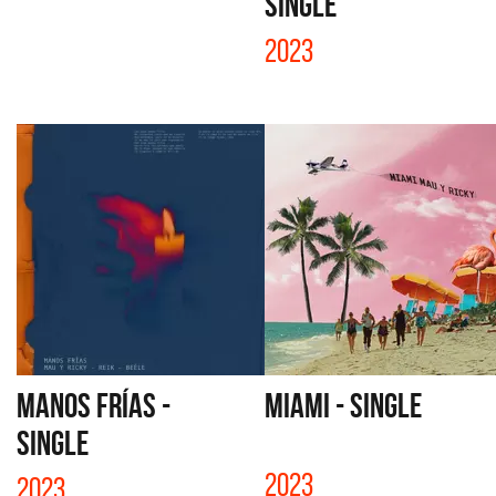
SINGLE
2023
MANOS FRÍAS -
MIAMI - SINGLE
SINGLE
2023
2023