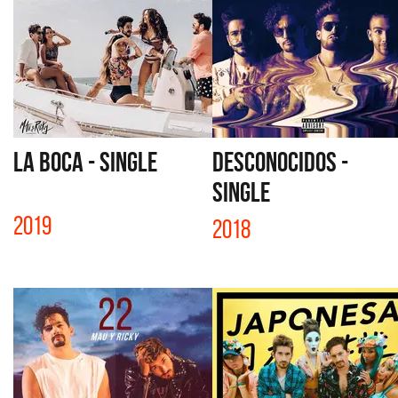
LA BOCA - SINGLE
DESCONOCIDOS -
SINGLE
2019
2018