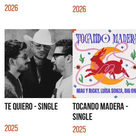
2026
2026
TE QUIERO - SINGLE
TOCANDO MADERA -
SINGLE
2025
2025