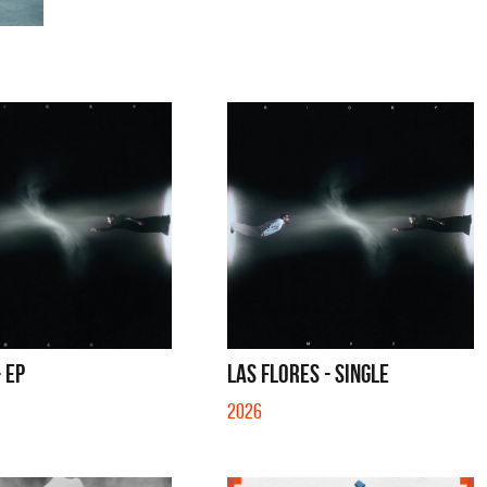
- EP
LAS FLORES - SINGLE
2026