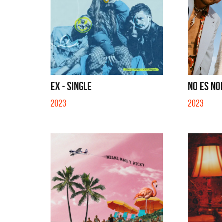
EX - SINGLE
NO ES NO
2023
2023