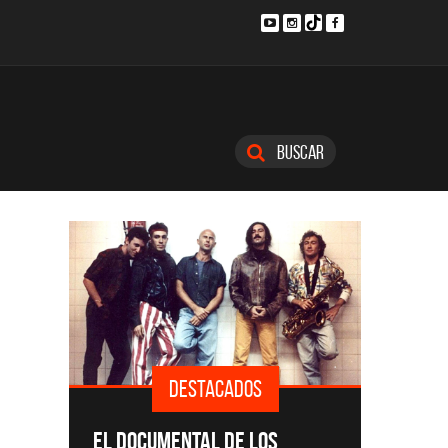
Buscar
CADOS
DESTACADOS
SINGLES Y DISCOS DESTACADOS
 DE LOS