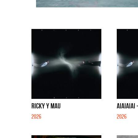
RICKY Y MAU
aiaiaiai 
2026
2026