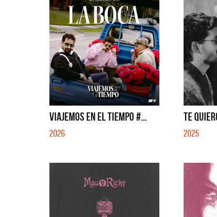
VIAJEMOS EN EL TIEMPO #...
TE QUIER
2026
2025