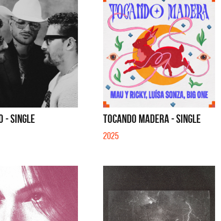
O - SINGLE
TOCANDO MADERA - SINGLE
2025