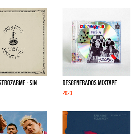
STROZARME - SIN...
DESGENERADOS MIXTAPE
2023