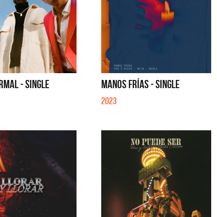
RMAL - SINGLE
MANOS FRÍAS - SINGLE
2023