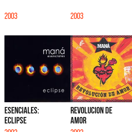
2003
2003
ESENCIALES:
REVOLUCION DE
ECLIPSE
AMOR