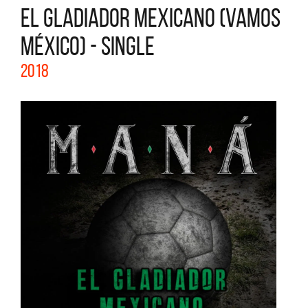
EL GLADIADOR MEXICANO (VAMOS
MÉXICO) - SINGLE
2018