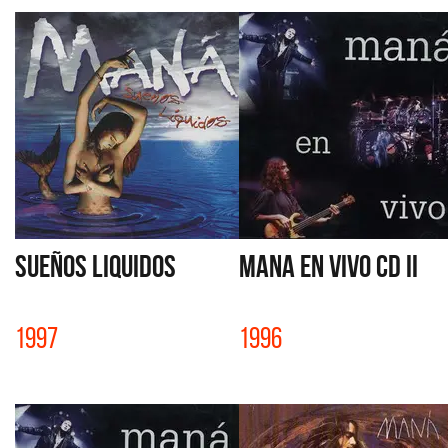
SUEÑOS LIQUIDOS
MANA EN VIVO CD II
1997
1996