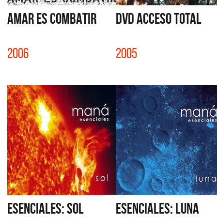
AMAR ES COMBATIR
DVD ACCESO TOTAL
2006
2005
ESENCIALES: SOL
ESENCIALES: LUNA