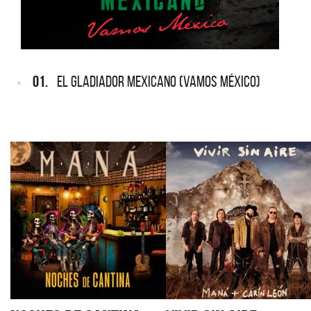
01.
EL GLADIADOR MEXICANO (VAMOS MÉXICO)