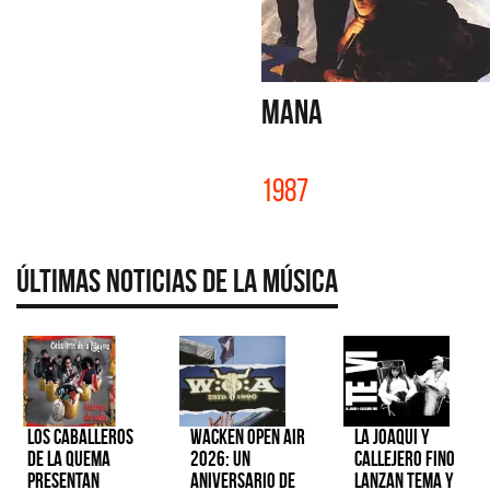
MANA
1987
Últimas Noticias de la Música
Los Caballeros
Wacken Open Air
La Joaqui y
de la Quema
2026: Un
Callejero Fino
presentan
aniversario de
lanzan tema y