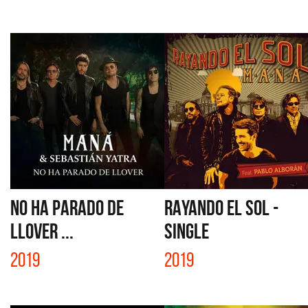
NO HA PARADO DE
RAYANDO EL SOL -
LLOVER ...
SINGLE
2019
2019