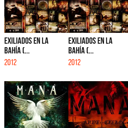
EXILIADOS EN LA
EXILIADOS EN LA
BAHÍA (...
BAHÍA (...
2012
2012