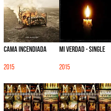
CAMA INCENDIADA
MI VERDAD - SINGLE
2015
2015