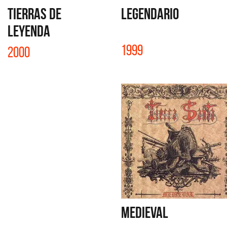
TIERRAS DE
LEGENDARIO
LEYENDA
1999
2000
MEDIEVAL