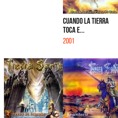
CUANDO LA TIERRA
TOCA E...
2001