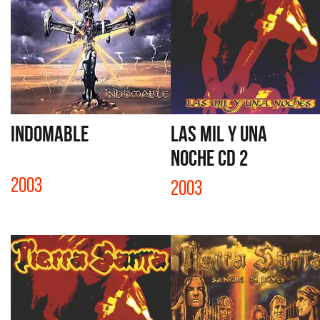
INDOMABLE
LAS MIL Y UNA
NOCHE CD 2
2003
2003