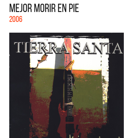
MEJOR MORIR EN PIE
2006