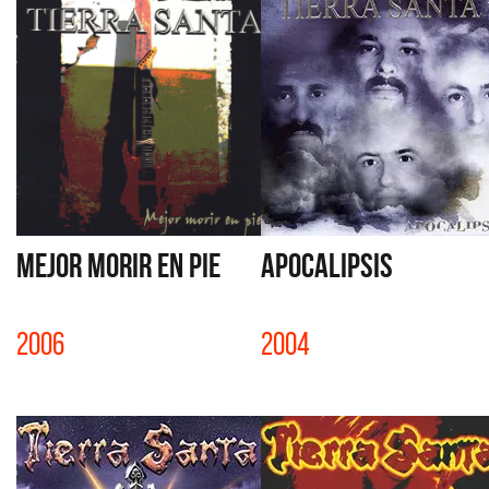
MEJOR MORIR EN PIE
APOCALIPSIS
2006
2004