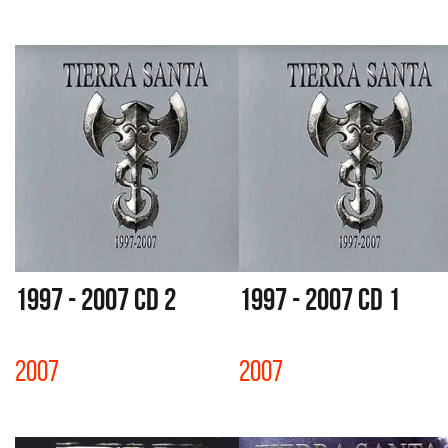
1997 - 2007 CD 2
1997 - 2007 CD 1
2007
2007