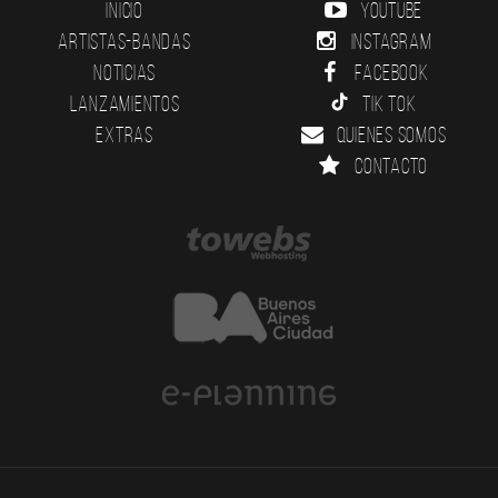
Inicio
YouTube
Artistas-Bandas
Instagram
Noticias
Facebook
Lanzamientos
Tik Tok
Extras
Quienes somos
Contacto