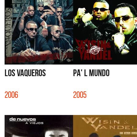
LOS VAQUEROS
PA' L MUNDO
2006
2005