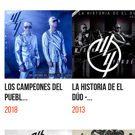
LOS CAMPEONES DEL
LA HISTORIA DE EL
PUEBL...
DÚO -...
2018
2013