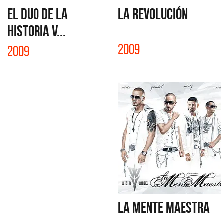
EL DUO DE LA
LA REVOLUCIÓN
HISTORIA V...
2009
2009
LA MENTE MAESTRA