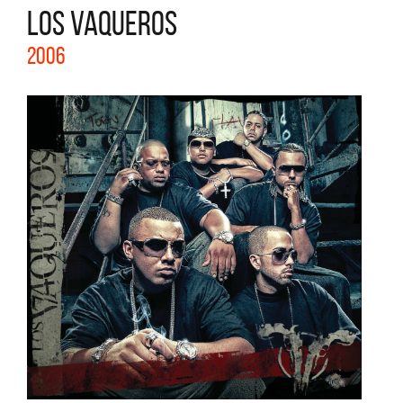
LOS VAQUEROS
2006