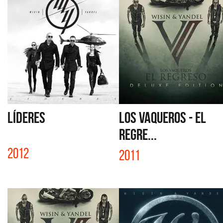
LÍDERES
LOS VAQUEROS - EL
REGRE...
2012
2011