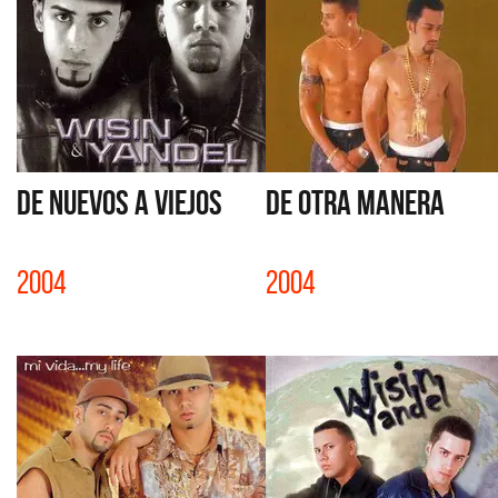
DE NUEVOS A VIEJOS
DE OTRA MANERA
2004
2004