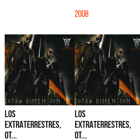
2008
LOS
LOS
EXTRATERRESTRES,
EXTRATERRESTRES,
OT...
OT...