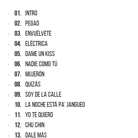
01.
INTRO
02.
PEGAO
03.
ENVUÉLVETE
04.
ELÉCTRICA
05.
DAME UN KISS
06.
NADIE COMO TÚ
07.
MUJERÓN
08.
QUIZÁS
09.
SOY DE LA CALLE
10.
LA NOCHE ESTÁ PA' JANGUEO
11.
YO TE QUIERO
12.
CHU CHIN
13.
DALE MÁS