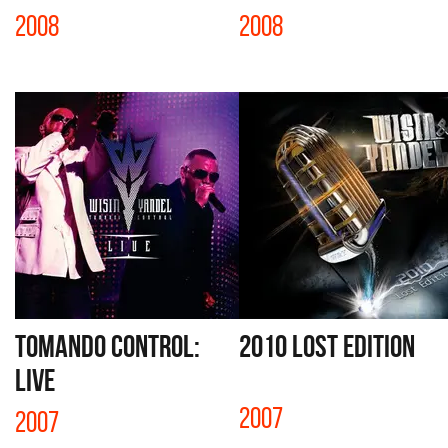
2008
2008
TOMANDO CONTROL:
2010 LOST EDITION
LIVE
2007
2007