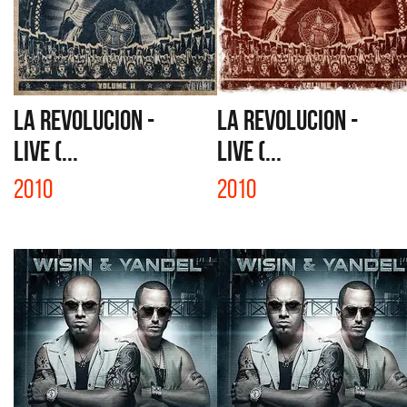
LA REVOLUCION -
LA REVOLUCION -
LIVE (...
LIVE (...
2010
2010