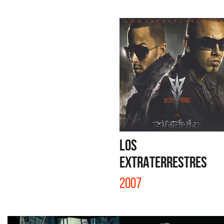
LOS
EXTRATERRESTRES
2007